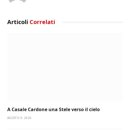
Articoli
Correlati
A Casale Cardone una Stele verso il cielo
AGOSTO 9, 2026