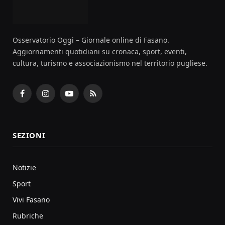
Osservatorio Oggi – Giornale online di Fasano.
Aggiornamenti quotidiani su cronaca, sport, eventi,
cultura, turismo e associazionismo nel territorio pugliese.
Facebook
Instagram
YouTube
RSS
SEZIONI
Notizie
Sport
Vivi Fasano
Rubriche