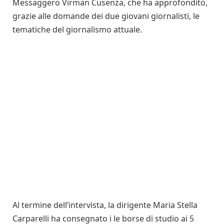
Messaggero Virman Cusenza, che ha approfondito,
grazie alle domande dei due giovani giornalisti, le
tematiche del giornalismo attuale.
Al termine dell’intervista, la dirigente Maria Stella
Carparelli ha consegnato i le borse di studio ai 5