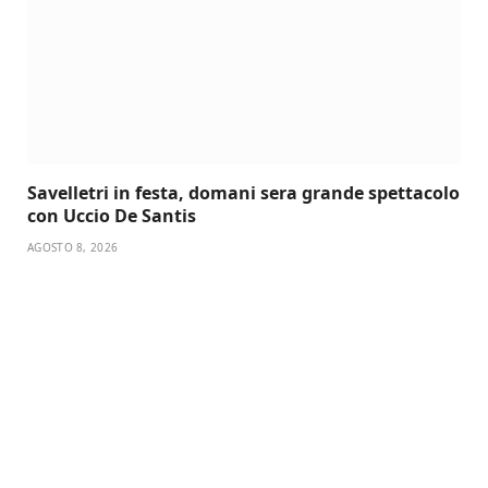
Savelletri in festa, domani sera grande spettacolo
con Uccio De Santis
AGOSTO 8, 2026