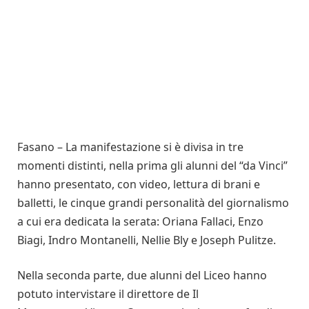
Fasano – La manifestazione si è divisa in tre
momenti distinti, nella prima gli alunni del “da Vinci”
hanno presentato, con video, lettura di brani e
balletti, le cinque grandi personalità del giornalismo
a cui era dedicata la serata: Oriana Fallaci, Enzo
Biagi, Indro Montanelli, Nellie Bly e Joseph Pulitze.
Nella seconda parte, due alunni del Liceo hanno
potuto intervistare il direttore de Il