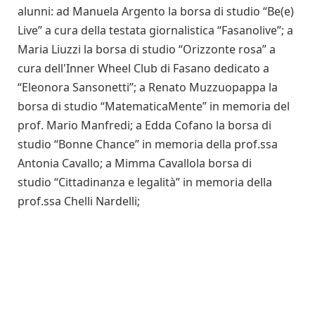
alunni: ad Manuela Argento la borsa di studio “Be(e)
Live” a cura della testata giornalistica “Fasanolive”; a
Maria Liuzzi la borsa di studio “Orizzonte rosa” a
cura dell'Inner Wheel Club di Fasano dedicato a
“Eleonora Sansonetti”; a Renato Muzzuopappa la
borsa di studio “MatematicaMente” in memoria del
prof. Mario Manfredi; a Edda Cofano la borsa di
studio “Bonne Chance” in memoria della prof.ssa
Antonia Cavallo; a Mimma Cavallola borsa di
studio “Cittadinanza e legalità” in memoria della
prof.ssa Chelli Nardelli;