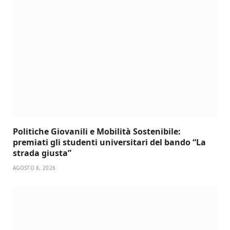
Politiche Giovanili e Mobilità Sostenibile:
premiati gli studenti universitari del bando “La
strada giusta”
AGOSTO 8, 2026