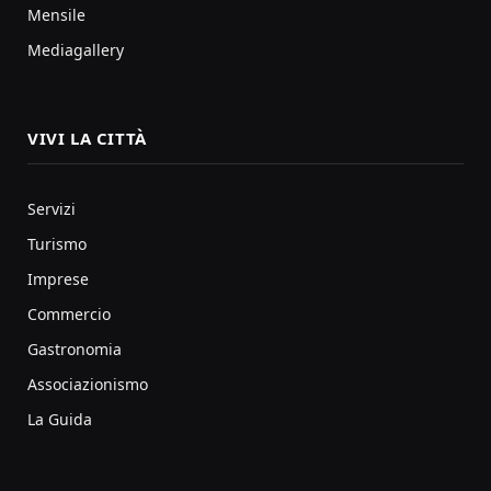
Mensile
Mediagallery
VIVI LA CITTÀ
Servizi
Turismo
Imprese
Commercio
Gastronomia
Associazionismo
La Guida