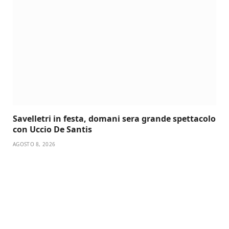
Savelletri in festa, domani sera grande spettacolo
con Uccio De Santis
AGOSTO 8, 2026