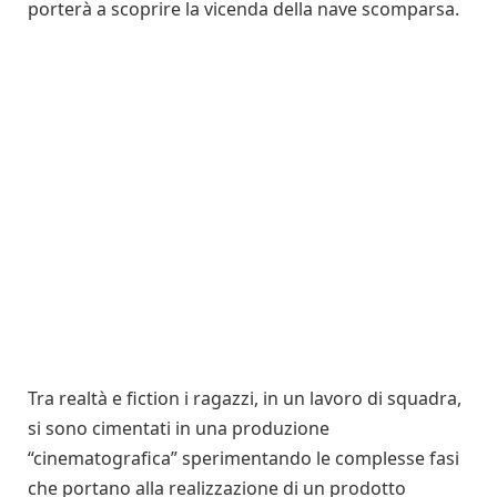
porterà a scoprire la vicenda della nave scomparsa.
Tra realtà e fiction i ragazzi, in un lavoro di squadra,
si sono cimentati in una produzione
“cinematografica” sperimentando le complesse fasi
che portano alla realizzazione di un prodotto