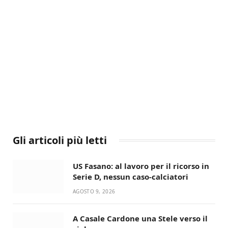
Gli articoli più letti
US Fasano: al lavoro per il ricorso in
Serie D, nessun caso-calciatori
AGOSTO 9, 2026
A Casale Cardone una Stele verso il