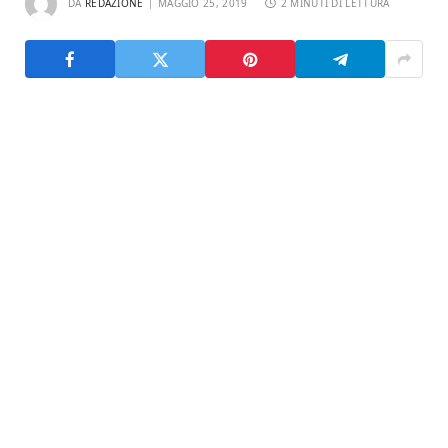
DA
REDAZIONE
MAGGIO 25, 2019
2 MINUTI DI LETTURA