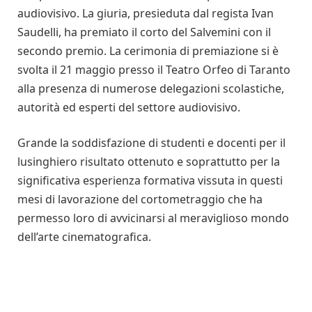
audiovisivo. La giuria, presieduta dal regista Ivan
Saudelli, ha premiato il corto del Salvemini con il
secondo premio. La cerimonia di premiazione si è
svolta il 21 maggio presso il Teatro Orfeo di Taranto
alla presenza di numerose delegazioni scolastiche,
autorità ed esperti del settore audiovisivo.
Grande la soddisfazione di studenti e docenti per il
lusinghiero risultato ottenuto e soprattutto per la
significativa esperienza formativa vissuta in questi
mesi di lavorazione del cortometraggio che ha
permesso loro di avvicinarsi al meraviglioso mondo
dell’arte cinematografica.