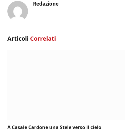
Redazione
Articoli
Correlati
A Casale Cardone una Stele verso il cielo