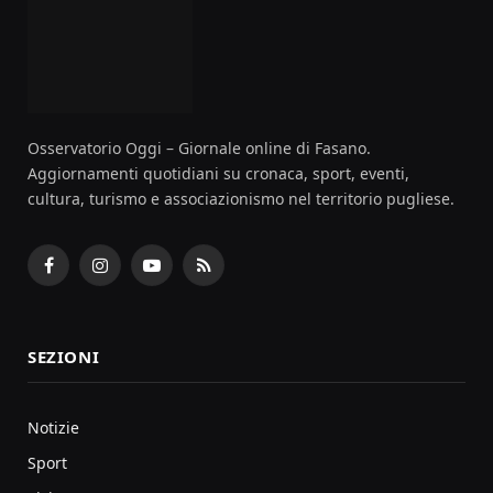
Osservatorio Oggi – Giornale online di Fasano.
Aggiornamenti quotidiani su cronaca, sport, eventi,
cultura, turismo e associazionismo nel territorio pugliese.
Facebook
Instagram
YouTube
RSS
SEZIONI
Notizie
Sport