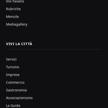
Vivi Fasano
Rubriche
Mensile
Mediagallery
VIVI LA CITTÀ
Servizi
Turismo
Imprese
Commercio
Gastronomia
Associazionismo
La Guida