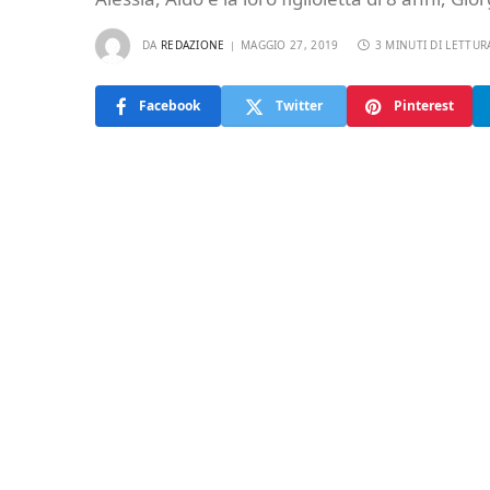
DA
REDAZIONE
MAGGIO 27, 2019
3 MINUTI DI LETTUR
Facebook
Twitter
Pinterest