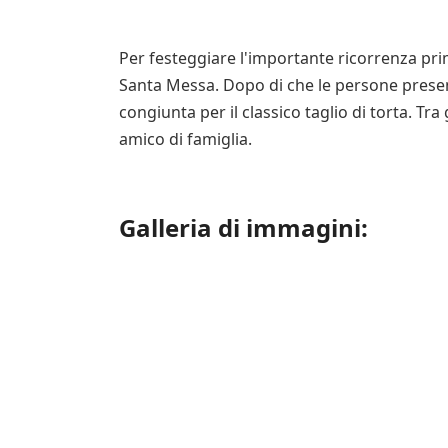
Per festeggiare l'importante ricorrenza pri
Santa Messa. Dopo di che le persone present
congiunta per il classico taglio di torta. Tra g
amico di famiglia.
Galleria di immagini: