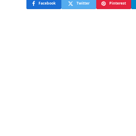
Facebook
Twitter
Pinterest