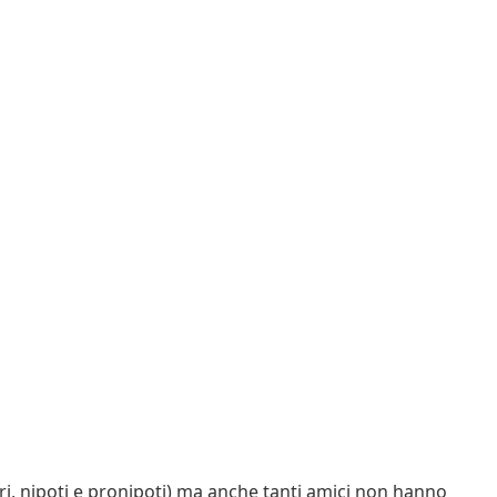
neri, nipoti e pronipoti) ma anche tanti amici non hanno