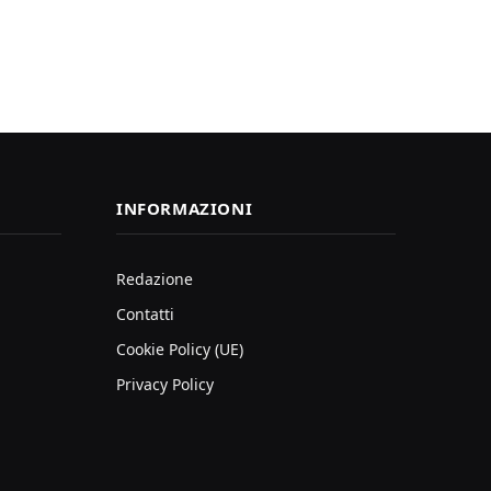
INFORMAZIONI
Redazione
Contatti
Cookie Policy (UE)
Privacy Policy