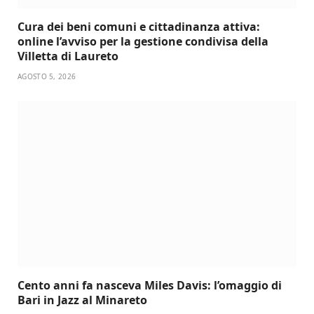
Cura dei beni comuni e cittadinanza attiva:
online l’avviso per la gestione condivisa della
Villetta di Laureto
AGOSTO 5, 2026
Cento anni fa nasceva Miles Davis: l’omaggio di
Bari in Jazz al Minareto