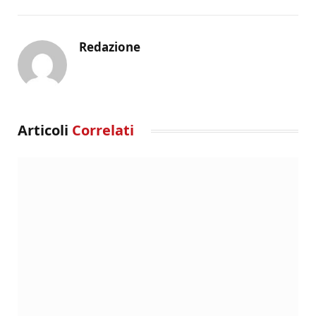
Redazione
Articoli
Correlati