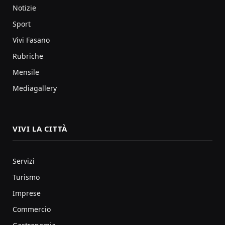
Notizie
Sport
Vivi Fasano
Rubriche
Mensile
Mediagallery
VIVI LA CITTÀ
Servizi
Turismo
Imprese
Commercio