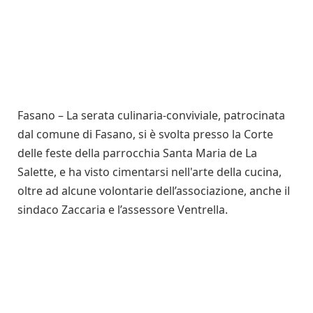
Fasano – La serata culinaria-conviviale, patrocinata
dal comune di Fasano, si è svolta presso la Corte
delle feste della parrocchia Santa Maria de La
Salette, e ha visto cimentarsi nell'arte della cucina,
oltre ad alcune volontarie dell’associazione, anche il
sindaco Zaccaria e l’assessore Ventrella.