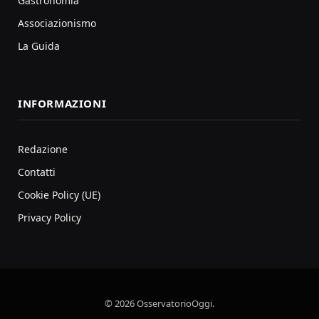
Gastronomia
Associazionismo
La Guida
INFORMAZIONI
Redazione
Contatti
Cookie Policy (UE)
Privacy Policy
© 2026 OsservatorioOggi.