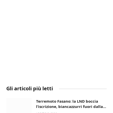
Gli articoli più letti
Terremoto Fasano: la LND boccia
l’iscrizione, biancazzurri fuori dalla
Serie D