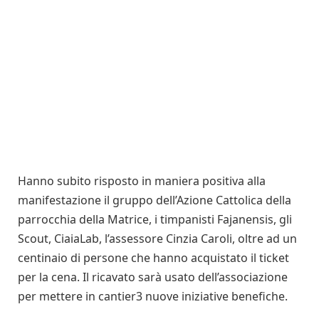
Hanno subito risposto in maniera positiva alla
manifestazione il gruppo dell’Azione Cattolica della
parrocchia della Matrice, i timpanisti Fajanensis, gli
Scout, CiaiaLab, l’assessore Cinzia Caroli, oltre ad un
centinaio di persone che hanno acquistato il ticket
per la cena. Il ricavato sarà usato dell’associazione
per mettere in cantier3 nuove iniziative benefiche.