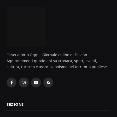
Osservatorio Oggi – Giornale online di Fasano.
Aggiornamenti quotidiani su cronaca, sport, eventi,
cultura, turismo e associazionismo nel territorio pugliese.
Facebook
Instagram
YouTube
RSS
SEZIONI