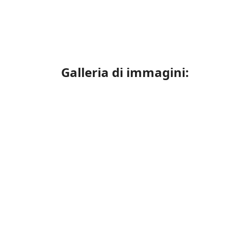
Galleria di immagini: