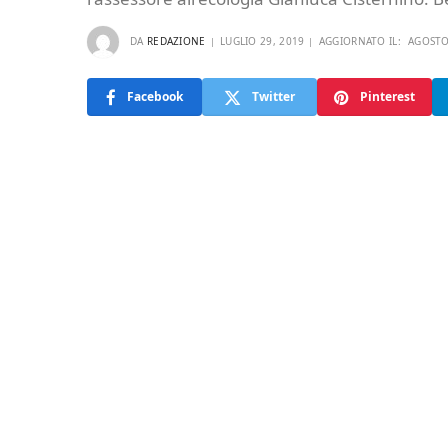
DA
REDAZIONE
LUGLIO 29, 2019
AGGIORNATO IL:
AGOSTO
Facebook
Twitter
Pinterest