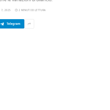
 7, 2025
2 MINUTI DI LETTURA
Telegram