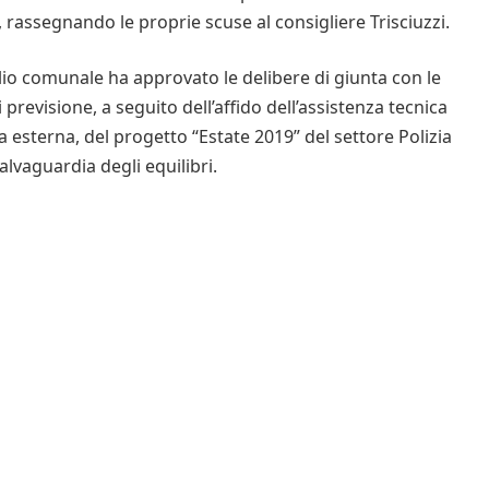
, rassegnando le proprie scuse al consigliere Trisciuzzi.
iglio comunale ha approvato le delibere di giunta con le
i previsione, a seguito dell’affido dell’assistenza tecnica
 esterna, del progetto “Estate 2019” del settore Polizia
alvaguardia degli equilibri.