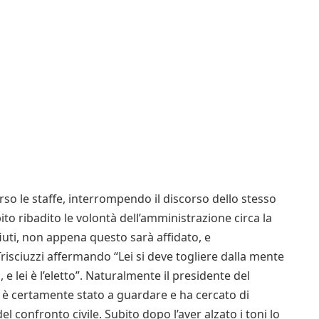
rso le staffe, interrompendo il discorso dello stesso
bito ribadito le volontà dell’amministrazione circa la
uti, non appena questo sarà affidato, e
risciuzzi affermando “Lei si deve togliere dalla mente
, e lei è l’eletto”. Naturalmente il presidente del
 è certamente stato a guardare e ha cercato di
 del confronto civile. Subito dopo l’aver alzato i toni lo