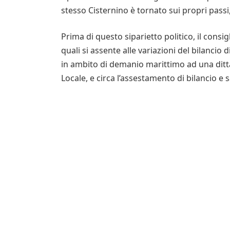
stesso Cisternino è tornato sui propri passi
Prima di questo siparietto politico, il cons
quali si assente alle variazioni del bilancio d
in ambito di demanio marittimo ad una ditta
Locale, e circa l’assestamento di bilancio e s