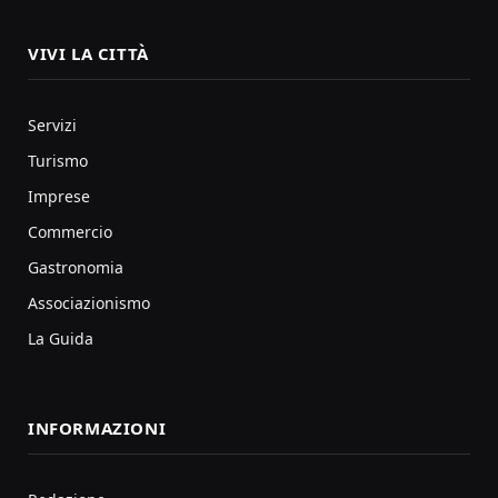
VIVI LA CITTÀ
Servizi
Turismo
Imprese
Commercio
Gastronomia
Associazionismo
La Guida
INFORMAZIONI