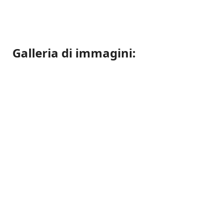
Galleria di immagini: