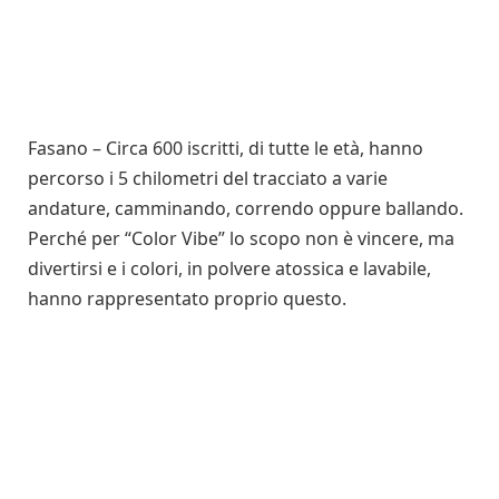
Fasano – Circa 600 iscritti, di tutte le età, hanno
percorso i 5 chilometri del tracciato a varie
andature, camminando, correndo oppure ballando.
Perché per “Color Vibe” lo scopo non è vincere, ma
divertirsi e i colori, in polvere atossica e lavabile,
hanno rappresentato proprio questo.