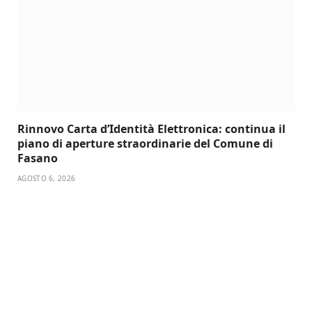
Rinnovo Carta d’Identità Elettronica: continua il
piano di aperture straordinarie del Comune di
Fasano
AGOSTO 6, 2026