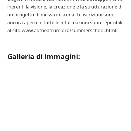
inerenti la visione, la creazione e la strutturazione di
un progetto di messa in scena. Le iscrizioni sono
ancora aperte e tutte le informazioni sono reperibili
al sito www.adtheatrum.org/summerschool.html.
Galleria di immagini: