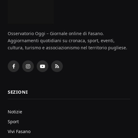
Osservatorio Oggi – Giornale online di Fasano.
Aggiornamenti quotidiani su cronaca, sport, eventi,
cultura, turismo e associazionismo nel territorio pugliese.
Facebook
Instagram
YouTube
RSS
SEZIONI
Notizie
Sport
Vivi Fasano