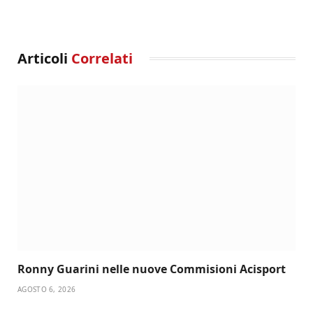
Articoli
Correlati
Ronny Guarini nelle nuove Commisioni Acisport
AGOSTO 6, 2026