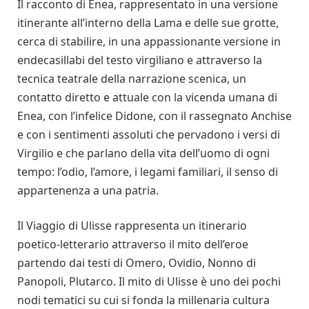
Il racconto di Enea, rappresentato in una versione
itinerante all’interno della Lama e delle sue grotte,
cerca di stabilire, in una appassionante versione in
endecasillabi del testo virgiliano e attraverso la
tecnica teatrale della narrazione scenica, un
contatto diretto e attuale con la vicenda umana di
Enea, con l’infelice Didone, con il rassegnato Anchise
e con i sentimenti assoluti che pervadono i versi di
Virgilio e che parlano della vita dell’uomo di ogni
tempo: l’odio, l’amore, i legami familiari, il senso di
appartenenza a una patria.
Il Viaggio di Ulisse rappresenta un itinerario
poetico-letterario attraverso il mito dell’eroe
partendo dai testi di Omero, Ovidio, Nonno di
Panopoli, Plutarco. Il mito di Ulisse è uno dei pochi
nodi tematici su cui si fonda la millenaria cultura