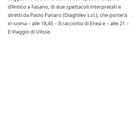
d’Antico a Fasano, di due spettacoli interpretati e
diretti da Paolo Panaro (Diaghilev s.r.l.), che porterà
in scena – alle 18,45 – Il racconto di Enea e – alle 21 –
Il Viaggio di Ulisse.