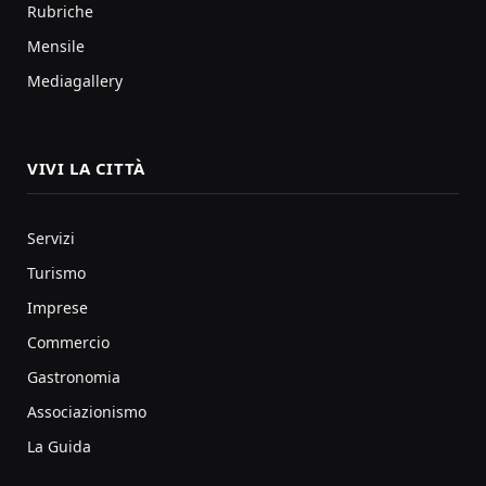
Rubriche
Mensile
Mediagallery
VIVI LA CITTÀ
Servizi
Turismo
Imprese
Commercio
Gastronomia
Associazionismo
La Guida