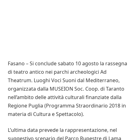
Fasano – Si conclude sabato 10 agosto la rassegna
di teatro antico nei parchi archeologici Ad
Theatrum. Luoghi Voci Suoni dal Mediterraneo,
organizzata dalla MUSEION Soc. Coop. di Taranto
nell’ambito delle attività culturali finanziate dalla
Regione Puglia (Programma Straordinario 2018 in
materia di Cultura e Spettacolo).
L’ultima data prevede la rappresentazione, nel
suggestivo scenario del Parco Rupestre di Lama