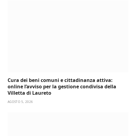
Cura dei beni comuni e cittadinanza attiva:
online l’avviso per la gestione condivisa della
Villetta di Laureto
AGOSTO 5, 2026