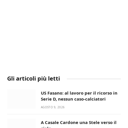
Gli articoli più letti
US Fasano: al lavoro per il ricorso in
Serie D, nessun caso-calciatori
AGOSTO 9, 2026
A Casale Cardone una Stele verso il