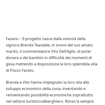
Fasano – Il progetto nasce dalla volontà della
signora Brenda Teasdale, in onore del suo amato
marito, il commendatore Vito Dell'Aglio, di poter
donare a dei bambini in difficoltà dei momenti di
gioia mettendo a disposizione la loro splendida villa
di Pozzo Faceto.
Brenda e Vito hanno impegnato la loro vita allo
sviluppo economico della zona, inventando e
reinventando possibilità economiche soprattutto
nel settore turistico/alberghiero. Rimarrà sempre