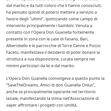
dal marito e da tutti coloro che li hanno conosciuti,
ha pensato quindi di potersi mettere a servizio a
favore degli "ultimi", ipotizzando come campo di
intervento principalmente i bambini. Venuta a
contatto con l'Opera Don Guanella fortemente
presente in zona con le case di Fasano, Bari,
Alberobello e le parrocchie di Torre Canne e Pozzo
Faceto, manifestava il desiderio di poter donare la
struttura a sua disposizione, curata sempre nei
minimi particolari da lei e dal marito.
L'Opera Don Guanella coinvolgeva a questo punto la
“SaveTheDreams, Amici di don Guanella Onlus”,
anche se principalmente operante nel territorio
laziale, manifestando la stima nell'Associazione di
saper affrontare i progetti con umiltà,