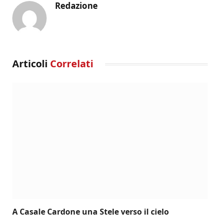
Redazione
Articoli
Correlati
A Casale Cardone una Stele verso il cielo