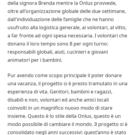
della signora Brenda mentre la Onlus provvede,
oltre all'organizzazione globale delle due settimane,
dall'individuazione delle famiglie che ne hanno
usufruito alla logistica generale, ai volontari, al vitto,
a far fronte ad ogni spesa necessaria. I volontari che
donano il loro tempo sono 8 per ogni turno:
responsabili globali, aiuti, cucinieri e giovani
animatori per i bambini.
Pur avendo come scopo principale il poter donare
una vacanza, il progetto si è presto tramutato in una
esperienza di vita. Genitori, bambini e ragazzi,
disabili e non, volontari ed anche amici locali
coinvolti in un magnifico nuovo modo di stare
insieme. Questo è lo stile della Onlus, questo è un
modo possibile di cambiare il mondo. Il progetto si è
consolidato negli anni successivi: quest’anno è stato