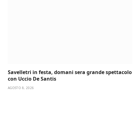
Savelletri in festa, domani sera grande spettacolo
con Uccio De Santis
AGOSTO 8, 2026