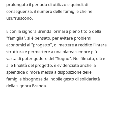
prolungato il periodo di utilizzo e quindi, di
conseguenza, il numero delle famiglie che ne
usufruiscono.
E con la signora Brenda, ormai a pieno titolo della
"famiglia", si è pensato, per evitare problemi
economici al "progetto", di mettere a reddito l'intera
struttura e permettere a una platea sempre più
vasta di poter godere del "Sogno". Nel filmato, oltre
alle finalità del progetto, è evidenziata anche la
splendida dimora messa a disposizione delle
famiglie bisognose dal nobile gesto di solidarietà
della signora Brenda.