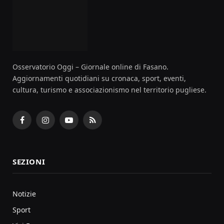
Osservatorio Oggi – Giornale online di Fasano.
Aggiornamenti quotidiani su cronaca, sport, eventi,
cultura, turismo e associazionismo nel territorio pugliese.
Facebook
Instagram
YouTube
RSS
SEZIONI
Notizie
Sport