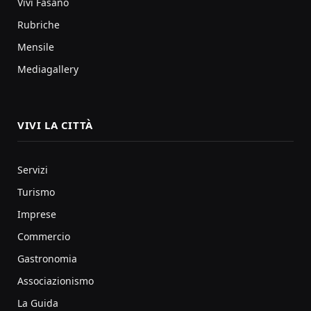
Vivi Fasano
Rubriche
Mensile
Mediagallery
VIVI LA CITTÀ
Servizi
Turismo
Imprese
Commercio
Gastronomia
Associazionismo
La Guida