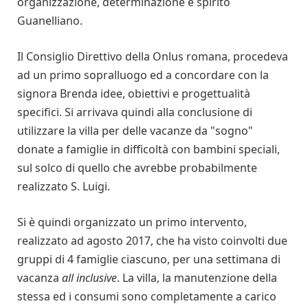
organizzazione, determinazione e spirito
Guanelliano.
Il Consiglio Direttivo della Onlus romana, procedeva
ad un primo sopralluogo ed a concordare con la
signora Brenda idee, obiettivi e progettualità
specifici. Si arrivava quindi alla conclusione di
utilizzare la villa per delle vacanze da "sogno"
donate a famiglie in difficoltà con bambini speciali,
sul solco di quello che avrebbe probabilmente
realizzato S. Luigi.
Si è quindi organizzato un primo intervento,
realizzato ad agosto 2017, che ha visto coinvolti due
gruppi di 4 famiglie ciascuno, per una settimana di
vacanza
all inclusive
. La villa, la manutenzione della
stessa ed i consumi sono completamente a carico