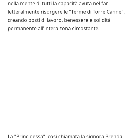
nella mente di tutti la capacità avuta nel far
letteralmente risorgere le "Terme di Torre Canne",
creando posti di lavoro, benessere e solidità
permanente all'intera zona circostante.
La "Principessa", così chiamata la signora Brenda