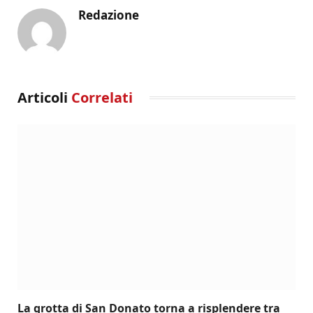
Redazione
Articoli
Correlati
La grotta di San Donato torna a risplendere tra