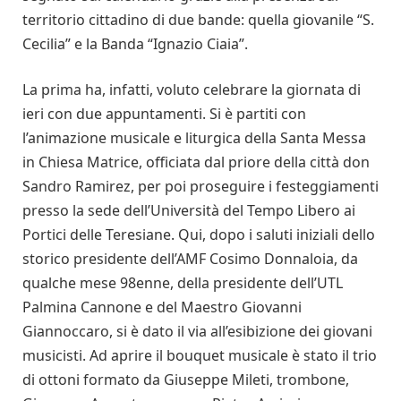
territorio cittadino di due bande: quella giovanile “S.
Cecilia” e la Banda “Ignazio Ciaia”.
La prima ha, infatti, voluto celebrare la giornata di
ieri con due appuntamenti. Si è partiti con
l’animazione musicale e liturgica della Santa Messa
in Chiesa Matrice, officiata dal priore della città don
Sandro Ramirez, per poi proseguire i festeggiamenti
presso la sede dell’Università del Tempo Libero ai
Portici delle Teresiane. Qui, dopo i saluti iniziali dello
storico presidente dell’AMF Cosimo Donnaloia, da
qualche mese 98enne, della presidente dell’UTL
Palmina Cannone e del Maestro Giovanni
Giannoccaro, si è dato il via all’esibizione dei giovani
musicisti. Ad aprire il bouquet musicale è stato il trio
di ottoni formato da Giuseppe Mileti, trombone,