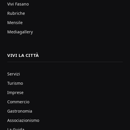
Vivi Fasano
Rubriche
Mensile
Mediagallery
VIVI LA CITTÀ
Servizi
Turismo
Imprese
Commercio
Gastronomia
Associazionismo
La Guida