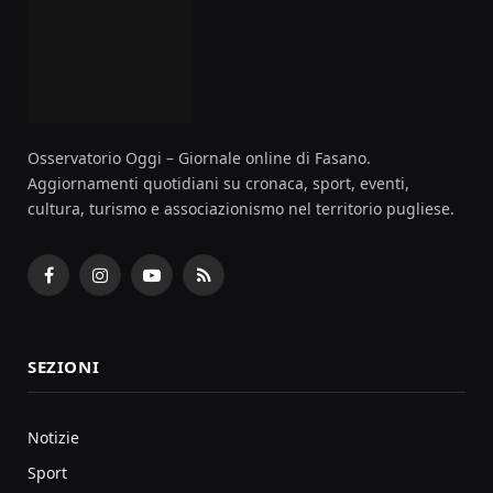
Osservatorio Oggi – Giornale online di Fasano.
Aggiornamenti quotidiani su cronaca, sport, eventi,
cultura, turismo e associazionismo nel territorio pugliese.
Facebook
Instagram
YouTube
RSS
SEZIONI
Notizie
Sport