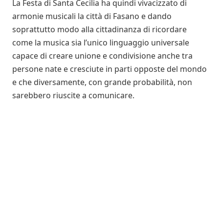
La Festa di Santa Cecilia ha quindi vivacizzato di
armonie musicali la città di Fasano e dando
soprattutto modo alla cittadinanza di ricordare
come la musica sia l’unico linguaggio universale
capace di creare unione e condivisione anche tra
persone nate e cresciute in parti opposte del mondo
e che diversamente, con grande probabilità, non
sarebbero riuscite a comunicare.