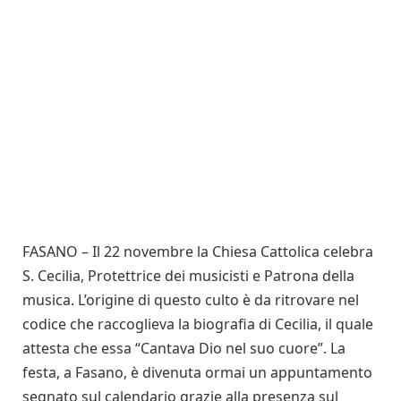
FASANO – Il 22 novembre la Chiesa Cattolica celebra
S. Cecilia, Protettrice dei musicisti e Patrona della
musica. L’origine di questo culto è da ritrovare nel
codice che raccoglieva la biografia di Cecilia, il quale
attesta che essa “Cantava Dio nel suo cuore”. La
festa, a Fasano, è divenuta ormai un appuntamento
segnato sul calendario grazie alla presenza sul