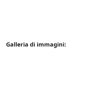
Galleria di immagini: