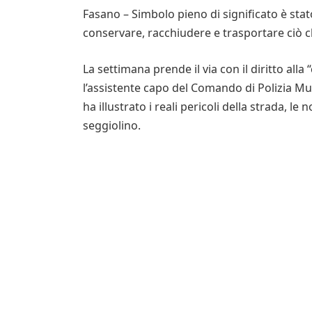
Fasano – Simbolo pieno di significato è stat
conservare, racchiudere e trasportare ciò ch
La settimana prende il via con il diritto alla
l’assistente capo del Comando di Polizia Mu
ha illustrato i reali pericoli della strada, 
seggiolino.