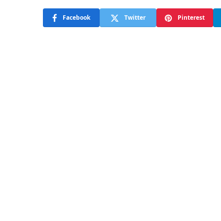
Facebook
Twitter
Pinterest