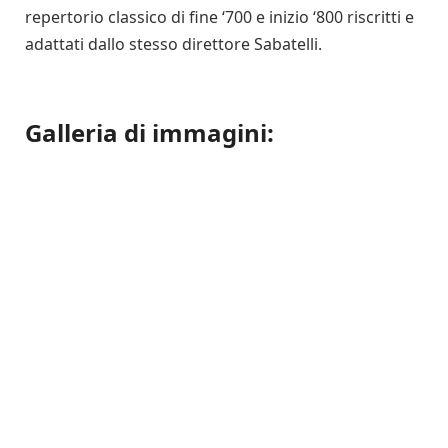
repertorio classico di fine ‘700 e inizio ‘800 riscritti e
adattati dallo stesso direttore Sabatelli.
Galleria di immagini: