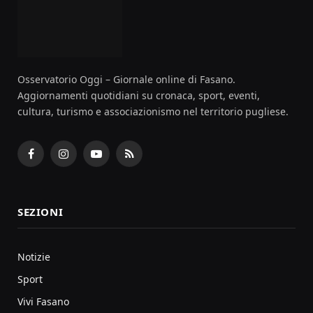
Osservatorio Oggi – Giornale online di Fasano.
Aggiornamenti quotidiani su cronaca, sport, eventi,
cultura, turismo e associazionismo nel territorio pugliese.
Facebook
Instagram
YouTube
RSS
SEZIONI
Notizie
Sport
Vivi Fasano