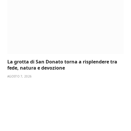
La grotta di San Donato torna a risplendere tra
fede, natura e devozione
AGOSTO 7, 2026