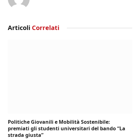
Articoli
Correlati
Politiche Giovanili e Mobilità Sostenibile:
premiati gli studenti universitari del bando “La
strada giusta”