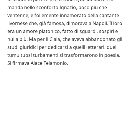
manda nello sconforto Ignazio, poco più che
ventenne, e follemente innamorato della cantante
livornese che, già famosa, dimorava a Napoli. Il loro
era un amore platonico, fatto di sguardi, sospiri e
nulla più. Ma per il Ciaia, che aveva abbandonato gli
studi giuridici per dedicarsi a quelli letterari. quei
tumultuosi turbamenti si trasformarono in poesia.
Si firmava Aiace Telamonio.