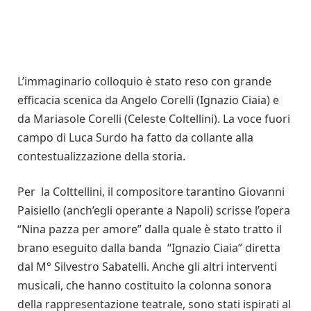
L’immaginario colloquio è stato reso con grande
efficacia scenica da Angelo Corelli (Ignazio Ciaia) e
da Mariasole Corelli (Celeste Coltellini). La voce fuori
campo di Luca Surdo ha fatto da collante alla
contestualizzazione della storia.
Per la Colttellini, il compositore tarantino Giovanni
Paisiello (anch’egli operante a Napoli) scrisse l’opera
“Nina pazza per amore” dalla quale è stato tratto il
brano eseguito dalla banda “Ignazio Ciaia” diretta
dal M° Silvestro Sabatelli. Anche gli altri interventi
musicali, che hanno costituito la colonna sonora
della rappresentazione teatrale, sono stati ispirati al