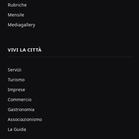
Rubriche
Mensile
Mediagallery
VIVI LA CITTÀ
Servizi
Turismo
Imprese
Commercio
Gastronomia
Associazionismo
La Guida