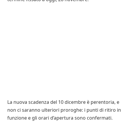
La nuova scadenza del 10 dicembre è perentoria, e
non ci saranno ulteriori proroghe: i punti di ritiro in
funzione e gli orari d’apertura sono confermati.