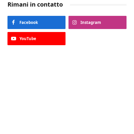
Rimani in contatto
Facebook
Instagram
YouTube