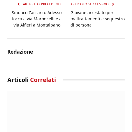
ARTICOLO PRECEDENTE
ARTICOLO SUCCESSIVO
Sindaco Zaccaria: Adesso
Giovane arrestato per
tocca a via Maroncelli e a
maltrattamenti e sequestro
via Alfieri a Montalbano!
di persona
Redazione
Articoli
Correlati