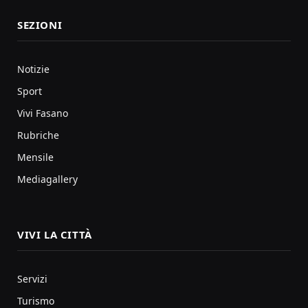
SEZIONI
Notizie
Sport
Vivi Fasano
Rubriche
Mensile
Mediagallery
VIVI LA CITTÀ
Servizi
Turismo