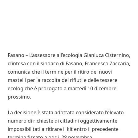
Fasano – L’assessore all’ecologia Gianluca Cisternino,
d’intesa con il sindaco di Fasano, Francesco Zaccaria,
comunica che il termine per il ritiro dei nuovi
mastelli per la raccolta dei rifiuti e delle tessere
ecologiche è prorogato a martedì 10 dicembre
prossimo.
La decisione è stata adottata considerato l’elevato
numero di richieste di cittadini oggettivamente
impossibilitati a ritirare il kit entro il precedente
termine fissato a oggi, 28 novembre.