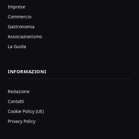
Imprese
Commercio
Gastronomia
Associazionismo
La Guida
INFORMAZIONI
Redazione
Contatti
Cookie Policy (UE)
Privacy Policy