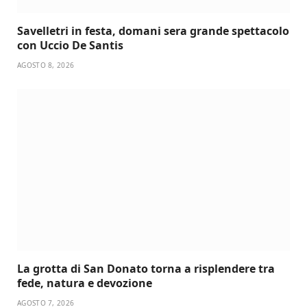
Savelletri in festa, domani sera grande spettacolo
con Uccio De Santis
AGOSTO 8, 2026
La grotta di San Donato torna a risplendere tra
fede, natura e devozione
AGOSTO 7, 2026