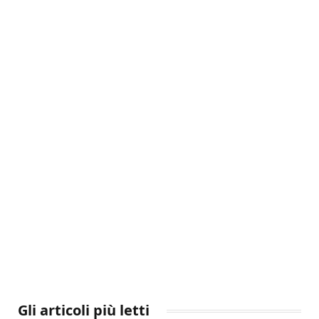
Gli articoli più letti