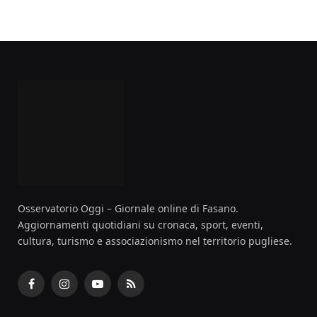
Osservatorio Oggi – Giornale online di Fasano.
Aggiornamenti quotidiani su cronaca, sport, eventi,
cultura, turismo e associazionismo nel territorio pugliese.
Facebook
Instagram
YouTube
RSS