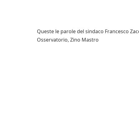
Queste le parole del sindaco Francesco Zacca
Osservatorio, Zino Mastro