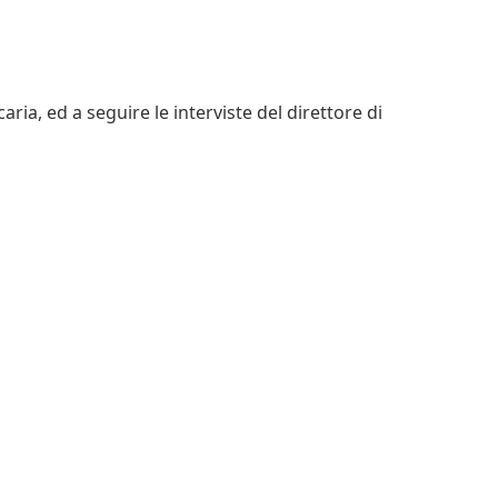
ria, ed a seguire le interviste del direttore di