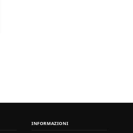
INFORMAZIONI