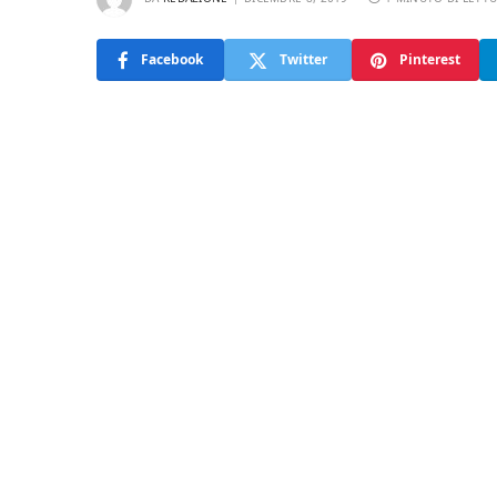
Facebook
Twitter
Pinterest