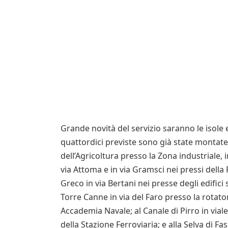
Grande novità del servizio saranno le isole e
quattordici previste sono già state montate
dell’Agricoltura presso la Zona industriale, i
via Attoma e in via Gramsci nei pressi della 
Greco in via Bertani nei presse degli edifici 
Torre Canne in via del Faro presso la rotatori
Accademia Navale; al Canale di Pirro in viale
della Stazione Ferroviaria; e alla Selva di Fa