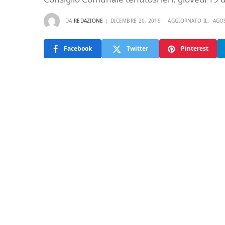
DA
REDAZIONE
DICEMBRE 20, 2019
AGGIORNATO IL:
AGOS
Facebook
Twitter
Pinterest