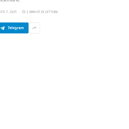
TO 7, 2025
2 MINUTI DI LETTURA
Telegram