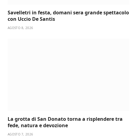
Savelletri in festa, domani sera grande spettacolo
con Uccio De Santis
AGOSTO 8, 2026
La grotta di San Donato torna a risplendere tra
fede, natura e devozione
AGOSTO 7, 2026