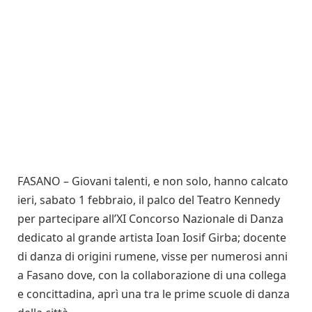
FASANO – Giovani talenti, e non solo, hanno calcato
ieri, sabato 1 febbraio, il palco del Teatro Kennedy
per partecipare all’XI Concorso Nazionale di Danza
dedicato al grande artista Ioan Iosif Girba; docente
di danza di origini rumene, visse per numerosi anni
a Fasano dove, con la collaborazione di una collega
e concittadina, aprì una tra le prime scuole di danza