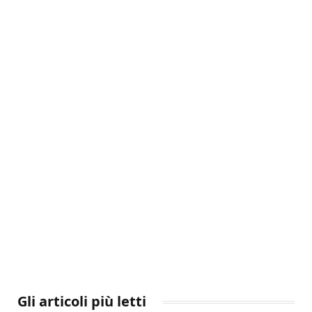
Gli articoli più letti