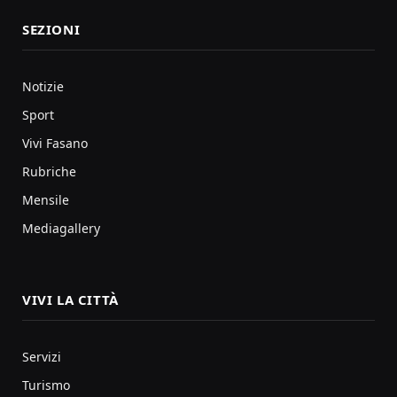
SEZIONI
Notizie
Sport
Vivi Fasano
Rubriche
Mensile
Mediagallery
VIVI LA CITTÀ
Servizi
Turismo