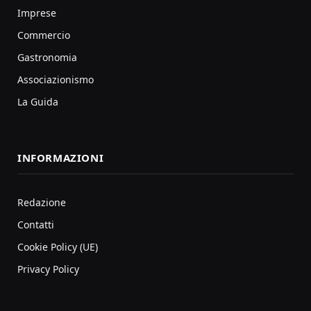
Imprese
Commercio
Gastronomia
Associazionismo
La Guida
INFORMAZIONI
Redazione
Contatti
Cookie Policy (UE)
Privacy Policy