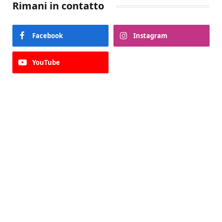
Rimani in contatto
Facebook
Instagram
YouTube