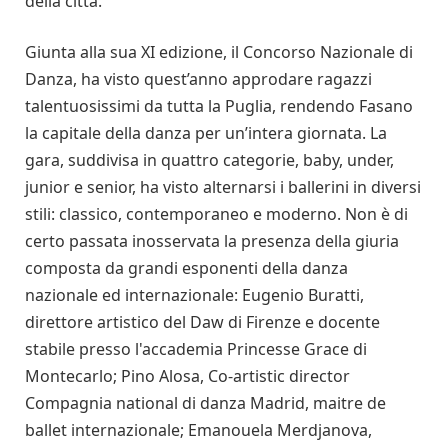
della città.
Giunta alla sua XI edizione, il Concorso Nazionale di
Danza, ha visto quest’anno approdare ragazzi
talentuosissimi da tutta la Puglia, rendendo Fasano
la capitale della danza per un’intera giornata. La
gara, suddivisa in quattro categorie, baby, under,
junior e senior, ha visto alternarsi i ballerini in diversi
stili: classico, contemporaneo e moderno. Non è di
certo passata inosservata la presenza della giuria
composta da grandi esponenti della danza
nazionale ed internazionale: Eugenio Buratti,
direttore artistico del Daw di Firenze e docente
stabile presso l'accademia Princesse Grace di
Montecarlo; Pino Alosa, Co-artistic director
Compagnia national di danza Madrid, maitre de
ballet internazionale; Emanouela Merdjanova,