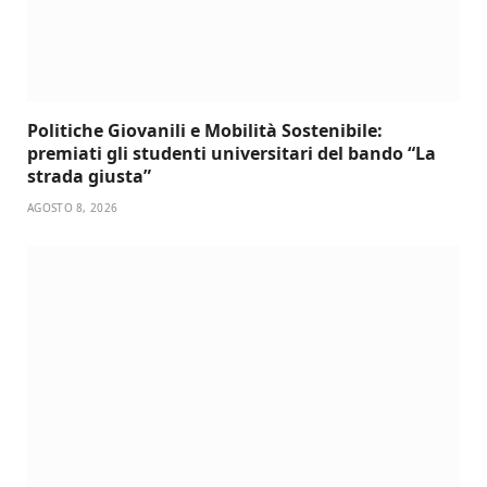
Politiche Giovanili e Mobilità Sostenibile:
premiati gli studenti universitari del bando “La
strada giusta”
AGOSTO 8, 2026