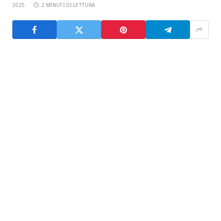
2025
2 MINUTI DI LETTURA