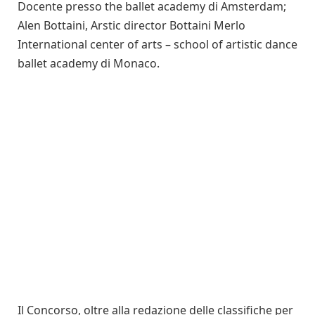
Docente presso the ballet academy di Amsterdam;
Alen Bottaini, Arstic director Bottaini Merlo
International center of arts – school of artistic dance
ballet academy di Monaco.
Il Concorso, oltre alla redazione delle classifiche per