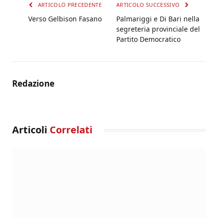
ARTICOLO PRECEDENTE
ARTICOLO SUCCESSIVO
Verso Gelbison Fasano
Palmariggi e Di Bari nella
segreteria provinciale del
Partito Democratico
Redazione
Articoli
Correlati