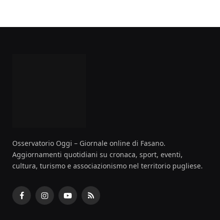
Osservatorio Oggi – Giornale online di Fasano.
Aggiornamenti quotidiani su cronaca, sport, eventi,
cultura, turismo e associazionismo nel territorio pugliese.
Facebook
Instagram
YouTube
RSS