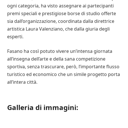
ogni categoria, ha visto assegnare ai partecipanti
premi speciali e prestigiose borse di studio offerte
sia dall’organizzazione, coordinata dalla direttrice
artistica Laura Valenziano, che dalla giuria degli
esperti.
Fasano ha così potuto vivere un’intensa giornata
all’insegna dell’arte e della sana competizione
sportiva, senza trascurare, però, l’importante flusso
turistico ed economico che un simile progetto porta
all’intera città.
Galleria di immagini: