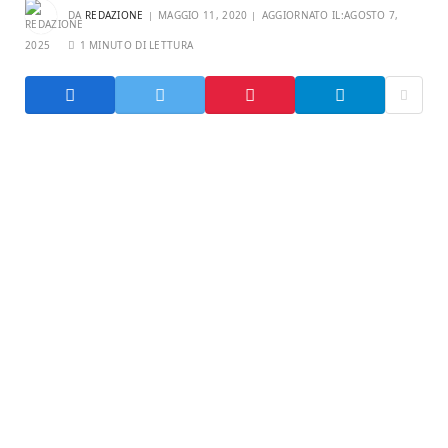
DA
REDAZIONE
MAGGIO 11, 2020
AGGIORNATO IL:
AGOSTO 7,
2025
1 MINUTO DI LETTURA