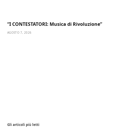
“I CONTESTATORI: Musica di Rivoluzione”
AGOSTO 7, 2026
Gli articoli più letti