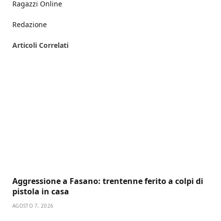
Ragazzi Online
Redazione
Articoli
Correlati
Aggressione a Fasano: trentenne ferito a colpi di
pistola in casa
AGOSTO 7, 2026