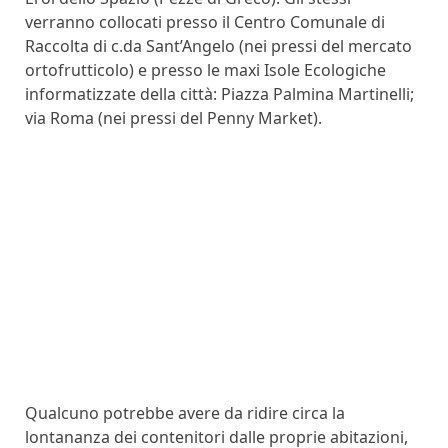
verranno collocati presso il Centro Comunale di
Raccolta di c.da Sant’Angelo (nei pressi del mercato
ortofrutticolo) e presso le maxi Isole Ecologiche
informatizzate della città: Piazza Palmina Martinelli;
via Roma (nei pressi del Penny Market).
Qualcuno potrebbe avere da ridire circa la
lontananza dei contenitori dalle proprie abitazioni,