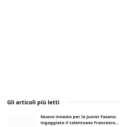
Gli articoli più letti
Nuovo innesto per la Junior Fasano:
ingaggiato il talentuoso Francesco