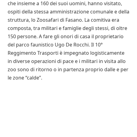
che insieme a 160 dei suoi uomini, hanno visitato,
ospiti della stessa amministrazione comunale e della
struttura, lo Zoosafari di Fasano. La comitiva era
composta, tra militari e famiglie degli stessi, di oltre
150 persone. A fare gli onori di casa il proprietario
del parco faunistico Ugo De Rocchi. Il 10°
Reggimento Trasporti è impegnato logisticamente
in diverse operazioni di pace e i militari in visita allo
zoo sono di ritorno o in partenza proprio dalle e per
le zone “calde”.