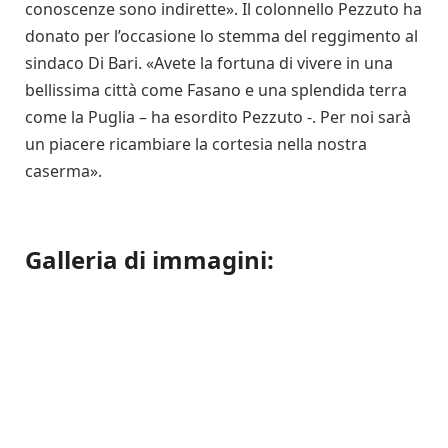
conoscenze sono indirette». Il colonnello Pezzuto ha
donato per l’occasione lo stemma del reggimento al
sindaco Di Bari. «Avete la fortuna di vivere in una
bellissima città come Fasano e una splendida terra
come la Puglia – ha esordito Pezzuto -. Per noi sarà
un piacere ricambiare la cortesia nella nostra
caserma».
Galleria di immagini: