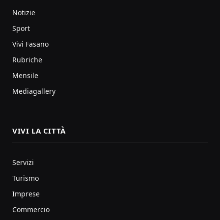
Notizie
Sport
Vivi Fasano
Rubriche
Mensile
Mediagallery
VIVI LA CITTÀ
Servizi
Turismo
Imprese
Commercio