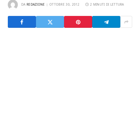
DA
REDAZIONE
OTTOBRE 30, 2012
2 MINUTI DI LETTURA