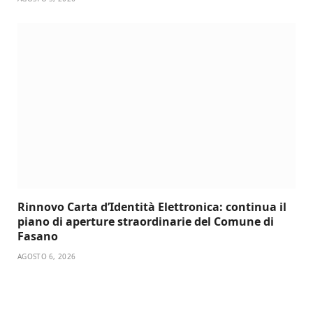
Rinnovo Carta d’Identità Elettronica: continua il
piano di aperture straordinarie del Comune di
Fasano
AGOSTO 6, 2026