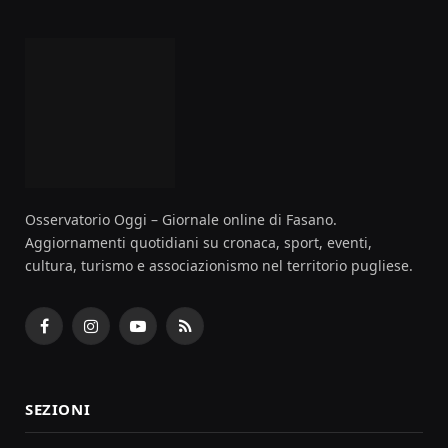
Osservatorio Oggi – Giornale online di Fasano.
Aggiornamenti quotidiani su cronaca, sport, eventi,
cultura, turismo e associazionismo nel territorio pugliese.
Facebook
Instagram
YouTube
RSS
SEZIONI