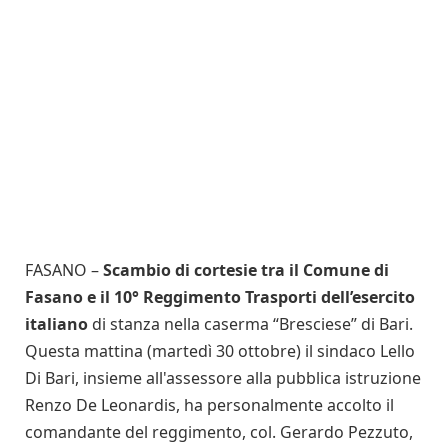
FASANO –
Scambio di cortesie tra il Comune di
Fasano e il 10° Reggimento Trasporti dell’esercito
italiano
di stanza nella caserma “Bresciese” di Bari.
Questa mattina (martedì 30 ottobre) il sindaco Lello
Di Bari, insieme all'assessore alla pubblica istruzione
Renzo De Leonardis, ha personalmente accolto il
comandante del reggimento, col. Gerardo Pezzuto,