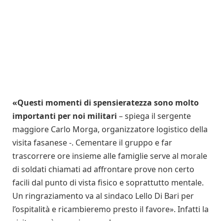
«Questi momenti di spensieratezza sono molto
importanti per noi militari
– spiega il sergente
maggiore Carlo Morga, organizzatore logistico della
visita fasanese -. Cementare il gruppo e far
trascorrere ore insieme alle famiglie serve al morale
di soldati chiamati ad affrontare prove non certo
facili dal punto di vista fisico e soprattutto mentale.
Un ringraziamento va al sindaco Lello Di Bari per
l’ospitalità e ricambieremo presto il favore». Infatti la