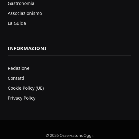
Gastronomia
Associazionismo
La Guida
INFORMAZIONI
Redazione
Contatti
Cookie Policy (UE)
Privacy Policy
© 2026 OsservatorioOggi.