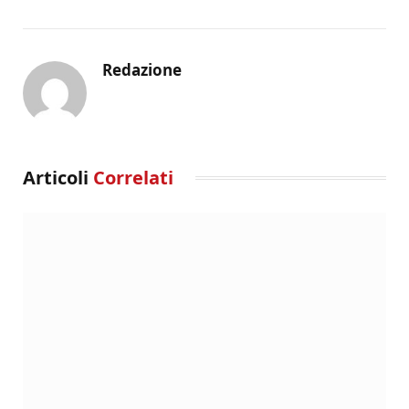
Redazione
Articoli
Correlati