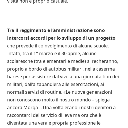
visita non è proprio casuale.
Tra il reggimento e l’amministrazione sono
intercorsi accordi per lo sviluppo di un progetto
che prevede il coinvolgimento di alcune scuole.
Infatti, tra il 1° marzo e il 30 aprile, alcune
scolaresche (tra elementari e medie) si recheranno,
proprio a bordo di autobus militari, nella caserma
barese per assistere dal vivo a una giornata tipo dei
militari, dall’alzabandiera alle esercitazioni, ai
normali servizi di routine. «Le nuove generazioni
non conoscono molto il nostro mondo – spiega
ancora Morga -. Una volta erano i nostri genitori a
raccontarci del servizio di leva ma ora che è
diventata una vera e propria professione le