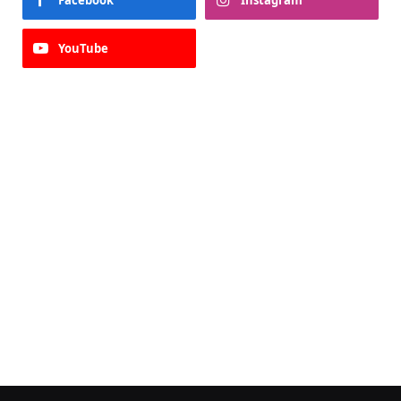
YouTube