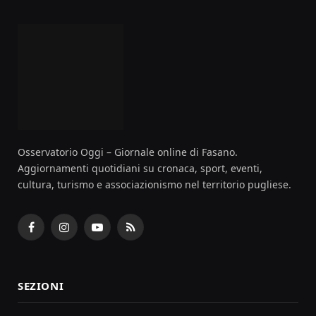
Osservatorio Oggi – Giornale online di Fasano.
Aggiornamenti quotidiani su cronaca, sport, eventi,
cultura, turismo e associazionismo nel territorio pugliese.
Facebook
Instagram
YouTube
RSS
SEZIONI