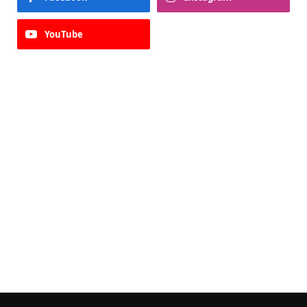
YouTube