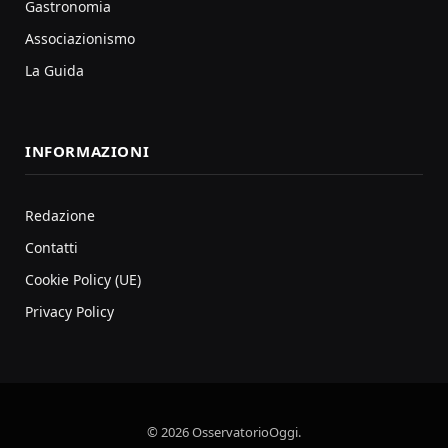
Gastronomia
Associazionismo
La Guida
INFORMAZIONI
Redazione
Contatti
Cookie Policy (UE)
Privacy Policy
© 2026 OsservatorioOggi.