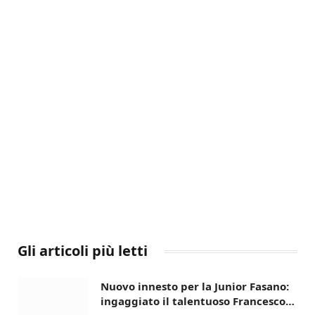
Gli articoli più letti
Nuovo innesto per la Junior Fasano:
ingaggiato il talentuoso Francesco