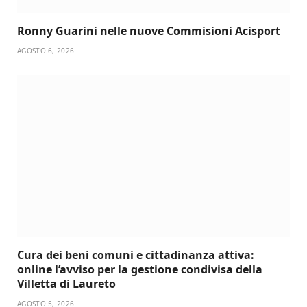
Ronny Guarini nelle nuove Commisioni Acisport
AGOSTO 6, 2026
Cura dei beni comuni e cittadinanza attiva:
online l’avviso per la gestione condivisa della
Villetta di Laureto
AGOSTO 5, 2026