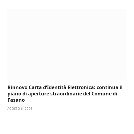
Rinnovo Carta d’Identità Elettronica: continua il
piano di aperture straordinarie del Comune di
Fasano
AGOSTO 6, 2026