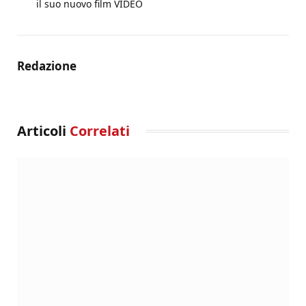
il suo nuovo film VIDEO
Redazione
Articoli
Correlati