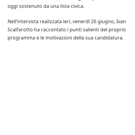
oggi sostenuto da una lista civica.
Nell’intervista realizzata ieri, venerdì 26 giugno, Ivan
Scalfarotto ha raccontato i punti salienti del proprio
programma e le motivazioni della sua candidatura.