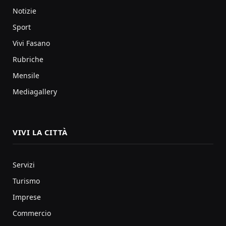
Notizie
Sport
Vivi Fasano
Rubriche
Mensile
Mediagallery
VIVI LA CITTÀ
Servizi
Turismo
Imprese
Commercio