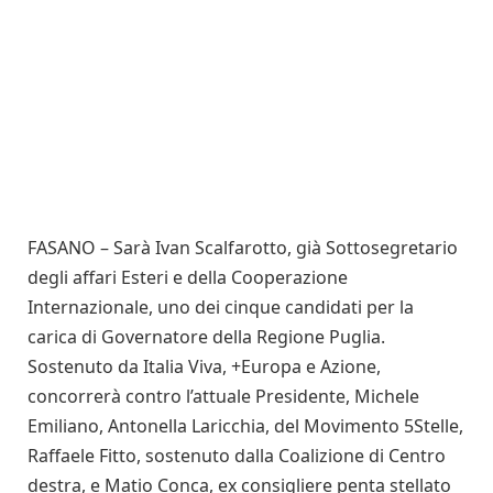
FASANO – Sarà Ivan Scalfarotto, già Sottosegretario
degli affari Esteri e della Cooperazione
Internazionale, uno dei cinque candidati per la
carica di Governatore della Regione Puglia.
Sostenuto da Italia Viva, +Europa e Azione,
concorrerà contro l’attuale Presidente, Michele
Emiliano, Antonella Laricchia, del Movimento 5Stelle,
Raffaele Fitto, sostenuto dalla Coalizione di Centro
destra, e Matio Conca, ex consigliere penta stellato