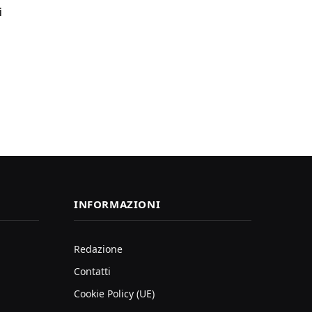
i
INFORMAZIONI
Redazione
Contatti
Cookie Policy (UE)