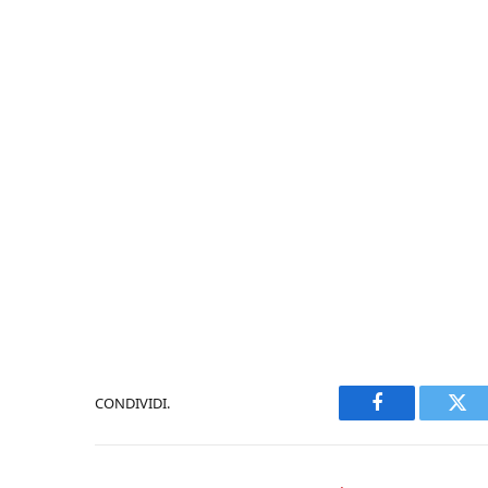
CONDIVIDI.
Facebook
Twi