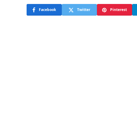
Facebook
Twitter
Pinterest