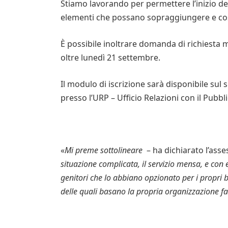
Stiamo lavorando per permettere l’inizio del
elementi che possano sopraggiungere e cost
È possibile inoltrare domanda di richiesta 
oltre lunedì 21 settembre.
Il modulo di iscrizione sarà disponibile su
presso l’URP – Ufficio Relazioni con il Pubbli
«
Mi preme sottolineare
– ha dichiarato l’asse
situazione complicata, il servizio mensa, e con 
genitori che lo abbiano opzionato per i propri 
delle quali basano la propria organizzazione f