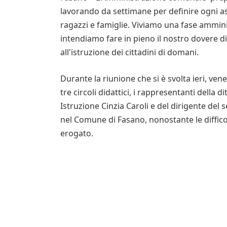
lavorando da settimane per definire ogni asp
ragazzi e famiglie. Viviamo una fase ammin
intendiamo fare in pieno il nostro dovere di
all'istruzione dei cittadini di domani.
Durante la riunione che si è svolta ieri, vene
tre circoli didattici, i rappresentanti della 
Istruzione Cinzia Caroli e del dirigente del 
nel Comune di Fasano, nonostante le diffico
erogato.