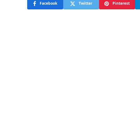
Facebook
Twitter
Pinterest