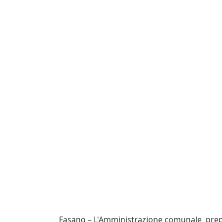
Fasano – L'Amministrazione comunale prepar