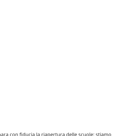
a con fiducia la riapertura delle scuole: stiamo