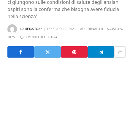
ci giungono sulle condizioni di salute degli anziani
ospiti sono la conferma che bisogna avere fiducia
nella scienza'
DA
REDAZIONE
FEBBRAIO 12, 2021
AGGIORNATO IL:
AGOSTO 5,
2025
3 MINUTI DI LETTURA