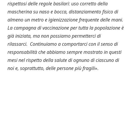
rispettosi delle regole basilari: uso corretto della
mascherina su naso e bocca, distanziamento fisico di
almeno un metro e igienizzazione frequente delle mani.
La campagna di vaccinazione per tutta la popolazione è
già iniziata, ma non possiamo permetterci di
rilassarci. Continuiamo a comportarci con il senso di
responsabilità che abbiamo sempre mostrato in questi
mesi nel rispetto della salute di ognuno di ciascuno di
noi e, soprattutto, delle persone più fragili
».