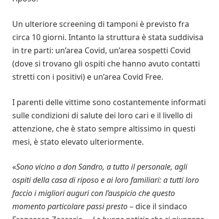
Un ulteriore screening di tamponi è previsto fra
circa 10 giorni. Intanto la struttura è stata suddivisa
in tre parti: un’area Covid, un’area sospetti Covid
(dove si trovano gli ospiti che hanno avuto contatti
stretti con i positivi) e un’area Covid Free.
I parenti delle vittime sono costantemente informati
sulle condizioni di salute dei loro cari e il livello di
attenzione, che è stato sempre altissimo in questi
mesi, è stato elevato ulteriormente.
«
Sono vicino a don Sandro, a tutto il personale, agli
ospiti della casa di riposo e ai loro familiari: a tutti loro
faccio i migliori auguri con l’auspicio che questo
momento particolare passi presto
– dice il sindaco