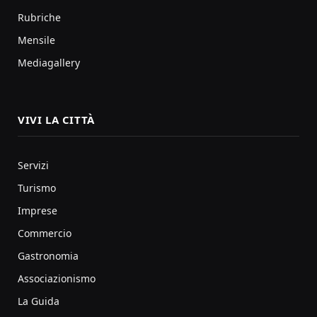
Rubriche
Mensile
Mediagallery
VIVI LA CITTÀ
Servizi
Turismo
Imprese
Commercio
Gastronomia
Associazionismo
La Guida