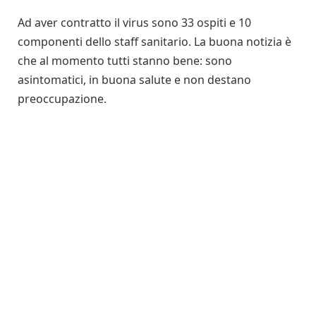
Ad aver contratto il virus sono 33 ospiti e 10
componenti dello staff sanitario. La buona notizia è
che al momento tutti stanno bene: sono
asintomatici, in buona salute e non destano
preoccupazione.