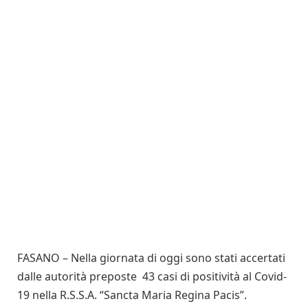
FASANO – Nella giornata di oggi sono stati accertati
dalle autorità preposte 43 casi di positività al Covid-
19 nella R.S.S.A. “Sancta Maria Regina Pacis”.