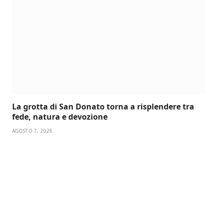
La grotta di San Donato torna a risplendere tra
fede, natura e devozione
AGOSTO 7, 2026