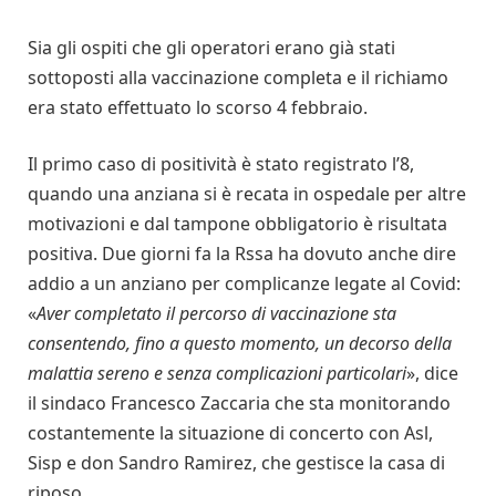
Sia gli ospiti che gli operatori erano già stati
sottoposti alla vaccinazione completa e il richiamo
era stato effettuato lo scorso 4 febbraio.
Il primo caso di positività è stato registrato l’8,
quando una anziana si è recata in ospedale per altre
motivazioni e dal tampone obbligatorio è risultata
positiva. Due giorni fa la Rssa ha dovuto anche dire
addio a un anziano per complicanze legate al Covid:
«
Aver completato il percorso di vaccinazione sta
consentendo, fino a questo momento, un decorso della
malattia sereno e senza complicazioni particolari
», dice
il sindaco Francesco Zaccaria che sta monitorando
costantemente la situazione di concerto con Asl,
Sisp e don Sandro Ramirez, che gestisce la casa di
riposo.