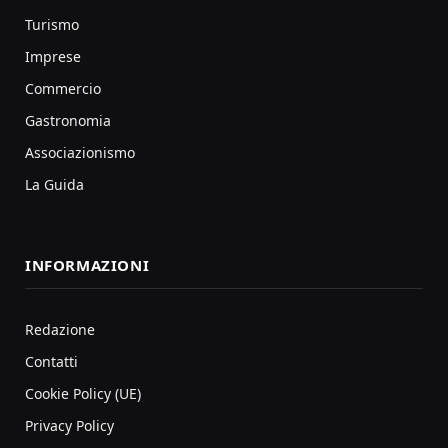
Turismo
Imprese
Commercio
Gastronomia
Associazionismo
La Guida
INFORMAZIONI
Redazione
Contatti
Cookie Policy (UE)
Privacy Policy