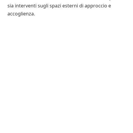
sia interventi sugli spazi esterni di approccio e
accoglienza.