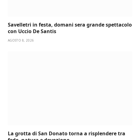
Savelletri in festa, domani sera grande spettacolo
con Uccio De Santis
AGOSTO 8, 2026
La grotta di San Donato torna a risplendere tra