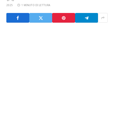
2025
1 MINUTO DI LETTURA