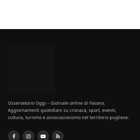
Osservatorio Oggi – Giornale online di Fasano.
Aggiornamenti quotidiani su cronaca, sport, eventi,
cultura, turismo e associazionismo nel territorio pugliese.
Facebook
Instagram
YouTube
RSS