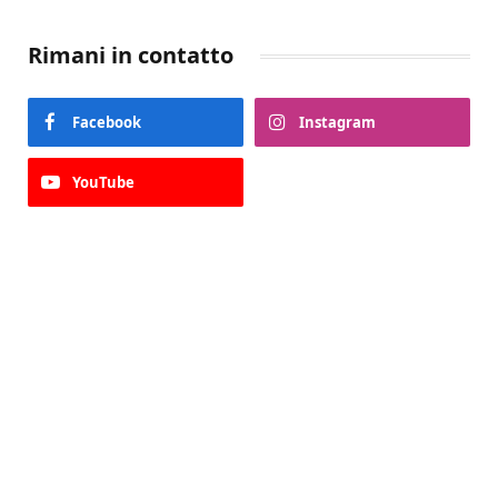
Rimani in contatto
Facebook
Instagram
YouTube