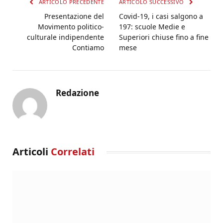
ARTICOLO PRECEDENTE
ARTICOLO SUCCESSIVO
Presentazione del
Covid-19, i casi salgono a
Movimento politico-
197: scuole Medie e
culturale indipendente
Superiori chiuse fino a fine
Contiamo
mese
Redazione
Articoli
Correlati