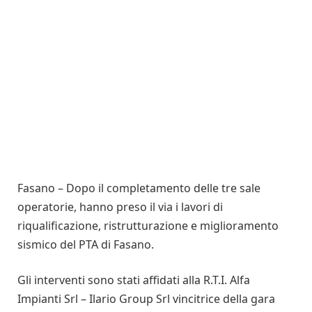
Fasano – Dopo il completamento delle tre sale
operatorie, hanno preso il via i lavori di
riqualificazione, ristrutturazione e miglioramento
sismico del PTA di Fasano.
Gli interventi sono stati affidati alla R.T.I. Alfa
Impianti Srl – Ilario Group Srl vincitrice della gara