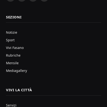
SEZIONI
Notizie
Sport
Vivi Fasano
Rubriche
Mensile
Mediagallery
VIVI LA CITTÀ
Servizi