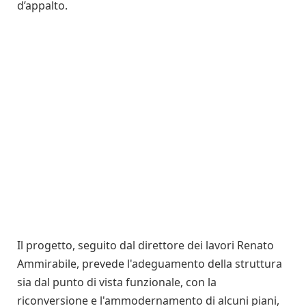
d’appalto.
Il progetto, seguito dal direttore dei lavori Renato
Ammirabile, prevede l'adeguamento della struttura
sia dal punto di vista funzionale, con la
riconversione e l'ammodernamento di alcuni piani,