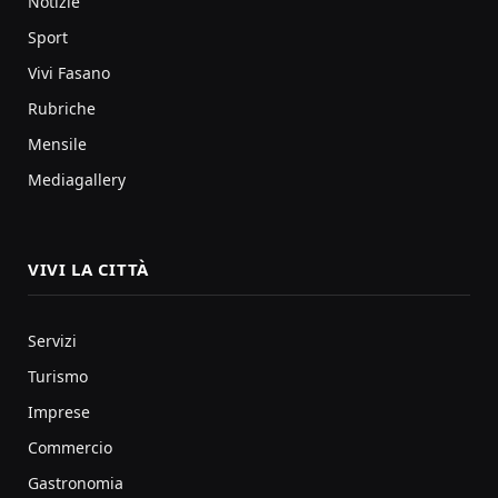
Notizie
Sport
Vivi Fasano
Rubriche
Mensile
Mediagallery
VIVI LA CITTÀ
Servizi
Turismo
Imprese
Commercio
Gastronomia