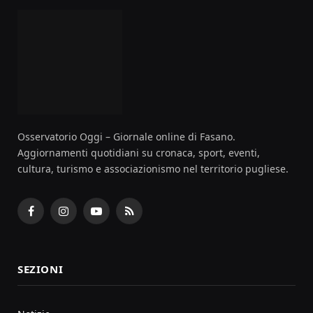
Osservatorio Oggi – Giornale online di Fasano.
Aggiornamenti quotidiani su cronaca, sport, eventi,
cultura, turismo e associazionismo nel territorio pugliese.
Facebook
Instagram
YouTube
RSS
SEZIONI