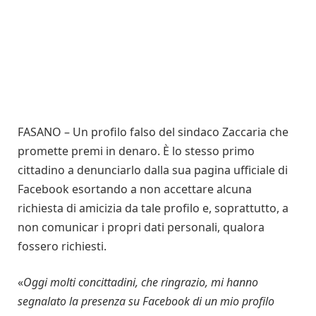
FASANO – Un profilo falso del sindaco Zaccaria che
promette premi in denaro. È lo stesso primo
cittadino a denunciarlo dalla sua pagina ufficiale di
Facebook esortando a non accettare alcuna
richiesta di amicizia da tale profilo e, soprattutto, a
non comunicar i propri dati personali, qualora
fossero richiesti.
«
Oggi molti concittadini, che ringrazio, mi hanno
segnalato la presenza su Facebook di un mio profilo