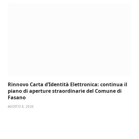
Rinnovo Carta d’Identità Elettronica: continua il
piano di aperture straordinarie del Comune di
Fasano
AGOSTO 6, 2026