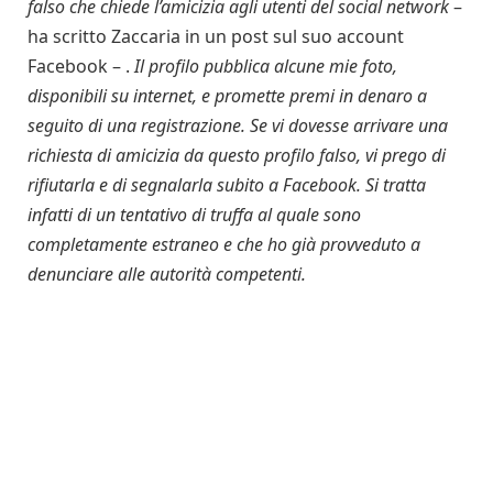
falso che chiede l’amicizia agli utenti del social network
–
ha scritto Zaccaria in un post sul suo account
Facebook – .
Il profilo pubblica alcune mie foto,
disponibili su internet, e promette premi in denaro a
seguito di una registrazione. Se vi dovesse arrivare una
richiesta di amicizia da questo profilo falso, vi prego di
rifiutarla e di segnalarla subito a Facebook. Si tratta
infatti di un tentativo di truffa al quale sono
completamente estraneo e che ho già provveduto a
denunciare alle autorità competenti.