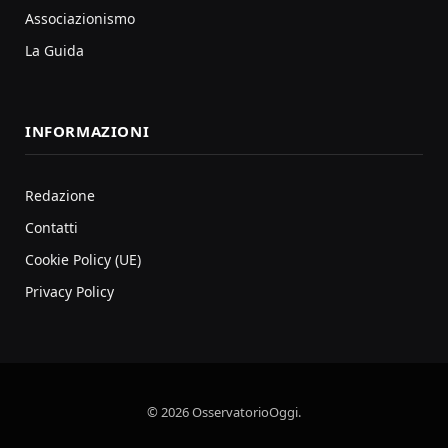
Associazionismo
La Guida
INFORMAZIONI
Redazione
Contatti
Cookie Policy (UE)
Privacy Policy
© 2026 OsservatorioOggi.