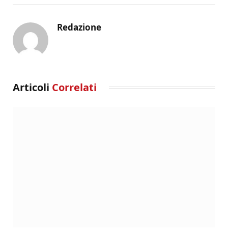
Redazione
Articoli
Correlati