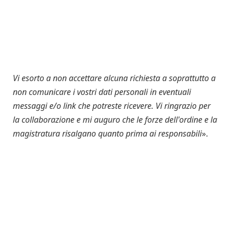
Vi esorto a non accettare alcuna richiesta a soprattutto a
non comunicare i vostri dati personali in eventuali
messaggi e/o link che potreste ricevere. Vi ringrazio per
la collaborazione e mi auguro che le forze dell'ordine e la
magistratura risalgano quanto prima ai responsabili
».