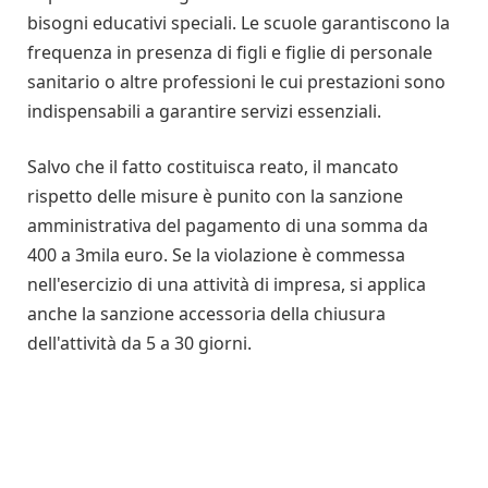
bisogni educativi speciali. Le scuole garantiscono la
frequenza in presenza di figli e figlie di personale
sanitario o altre professioni le cui prestazioni sono
indispensabili a garantire servizi essenziali.
Salvo che il fatto costituisca reato, il mancato
rispetto delle misure è punito con la sanzione
amministrativa del pagamento di una somma da
400 a 3mila euro. Se la violazione è commessa
nell'esercizio di una attività di impresa, si applica
anche la sanzione accessoria della chiusura
dell'attività da 5 a 30 giorni.