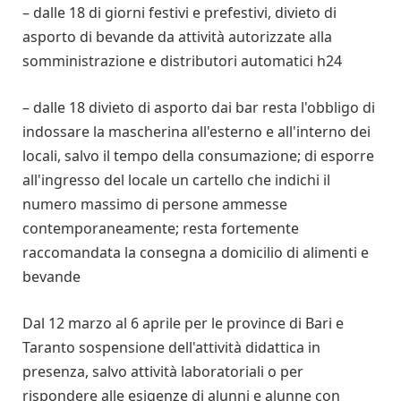
– dalle 18 di giorni festivi e prefestivi, divieto di
asporto di bevande da attività autorizzate alla
somministrazione e distributori automatici h24
– dalle 18 divieto di asporto dai bar resta l'obbligo di
indossare la mascherina all'esterno e all'interno dei
locali, salvo il tempo della consumazione; di esporre
all'ingresso del locale un cartello che indichi il
numero massimo di persone ammesse
contemporaneamente; resta fortemente
raccomandata la consegna a domicilio di alimenti e
bevande
Dal 12 marzo al 6 aprile per le province di Bari e
Taranto sospensione dell'attività didattica in
presenza, salvo attività laboratoriali o per
rispondere alle esigenze di alunni e alunne con