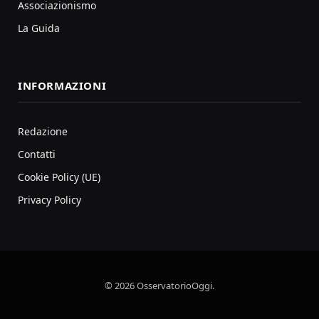
Associazionismo
La Guida
INFORMAZIONI
Redazione
Contatti
Cookie Policy (UE)
Privacy Policy
© 2026 OsservatorioOggi.