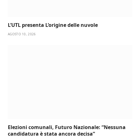
L’UTL presenta L’origine delle nuvole
AGOSTO 10, 2026
Elezioni comunali, Futuro Nazionale: “Nessuna
candidatura è stata ancora decisa”