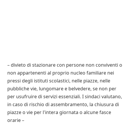
– divieto di stazionare con persone non conviventi o
non appartenenti al proprio nucleo familiare nei
pressi degli istituti scolastici, nelle piazze, nelle
pubbliche vie, lungomare e belvedere, se non per
per usufruire di servizi essenziali. I sindaci valutano,
in caso di rischio di assembramento, la chiusura di
piazze o vie per l'intera giornata o alcune fasce
orarie –