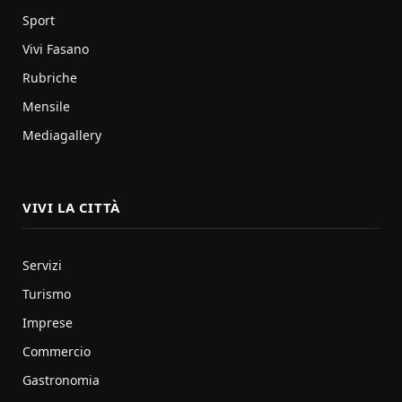
Sport
Vivi Fasano
Rubriche
Mensile
Mediagallery
VIVI LA CITTÀ
Servizi
Turismo
Imprese
Commercio
Gastronomia