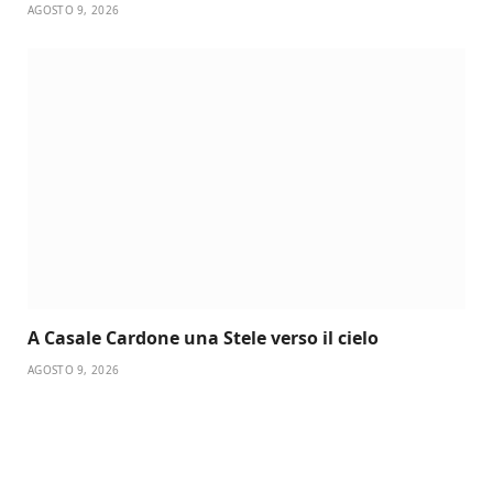
AGOSTO 9, 2026
A Casale Cardone una Stele verso il cielo
AGOSTO 9, 2026