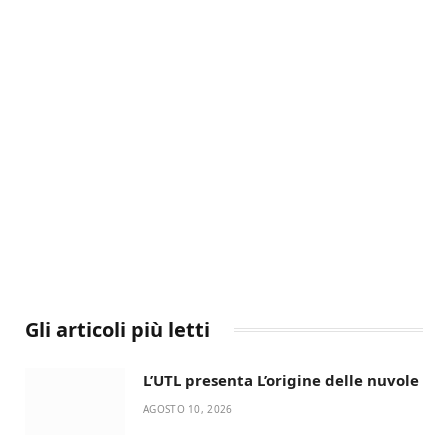
Gli articoli più letti
L’UTL presenta L’origine delle nuvole
AGOSTO 10, 2026