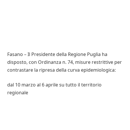
Fasano – Il Presidente della Regione Puglia ha
disposto, con Ordinanza n. 74, misure restrittive per
contrastare la ripresa della curva epidemiologica:
dal 10 marzo al 6 aprile su tutto il territorio
regionale