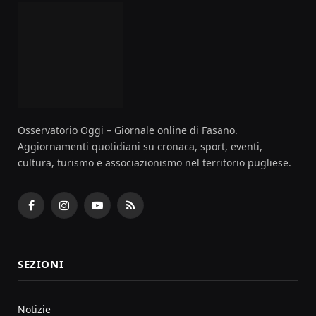
Osservatorio Oggi – Giornale online di Fasano.
Aggiornamenti quotidiani su cronaca, sport, eventi,
cultura, turismo e associazionismo nel territorio pugliese.
Facebook
Instagram
YouTube
RSS
SEZIONI
Notizie