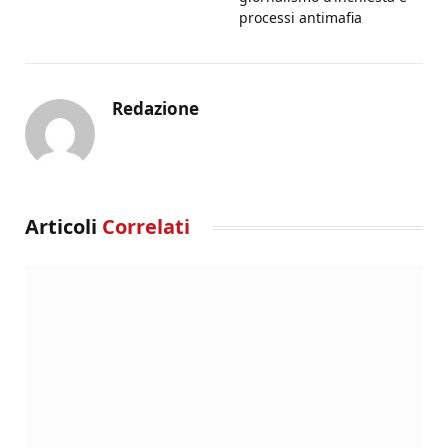
processi antimafia
Redazione
Articoli
Correlati