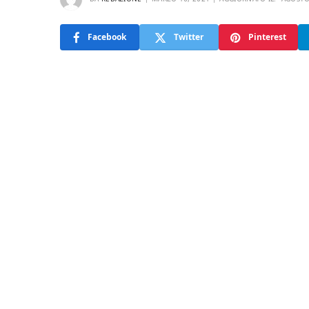
Facebook
Twitter
Pinterest