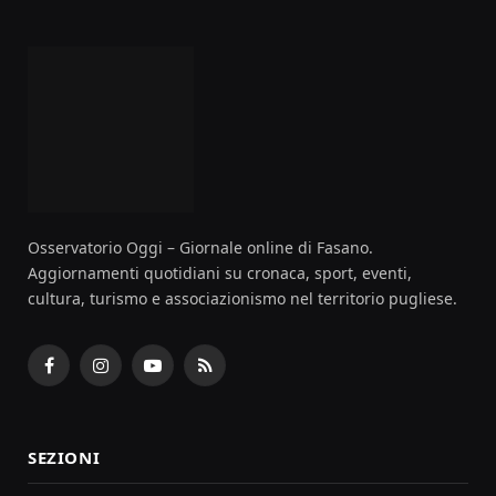
Osservatorio Oggi – Giornale online di Fasano.
Aggiornamenti quotidiani su cronaca, sport, eventi,
cultura, turismo e associazionismo nel territorio pugliese.
Facebook
Instagram
YouTube
RSS
SEZIONI