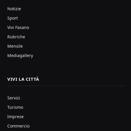
Notizie
Sport
Vivi Fasano
Rubriche
Mensile
Mediagallery
VIVI LA CITTÀ
Servizi
Turismo
Imprese
Commercio