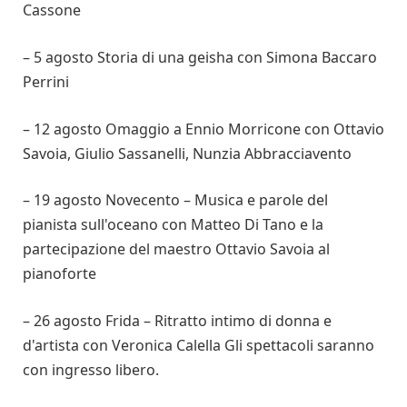
Cassone
– 5 agosto Storia di una geisha con Simona Baccaro
Perrini
– 12 agosto Omaggio a Ennio Morricone con Ottavio
Savoia, Giulio Sassanelli, Nunzia Abbracciavento
– 19 agosto Novecento – Musica e parole del
pianista sull'oceano con Matteo Di Tano e la
partecipazione del maestro Ottavio Savoia al
pianoforte
– 26 agosto Frida – Ritratto intimo di donna e
d'artista con Veronica Calella Gli spettacoli saranno
con ingresso libero.