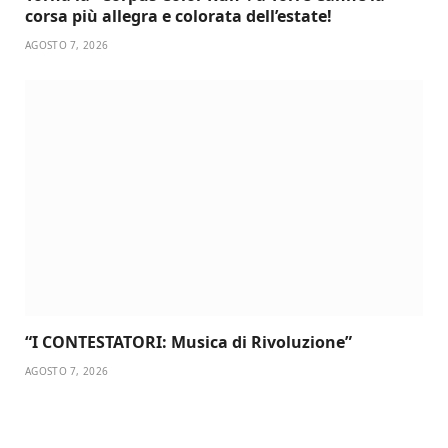
corsa più allegra e colorata dell’estate!
AGOSTO 7, 2026
“I CONTESTATORI: Musica di Rivoluzione”
AGOSTO 7, 2026