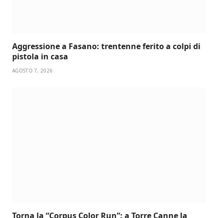
Aggressione a Fasano: trentenne ferito a colpi di
pistola in casa
AGOSTO 7, 2026
Torna la “Corpus Color Run”: a Torre Canne la