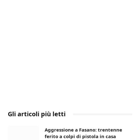
Gli articoli più letti
Aggressione a Fasano: trentenne
ferito a colpi di pistola in casa