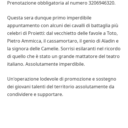
Prenotazione obbligatoria al numero 3206946320.
Questa sera dunque primo imperdibile
appuntamento con alcuni dei cavalli di battaglia più
celebri di Proietti: dal vecchietto delle favole a Toto,
Pietro Ammicca, il cassamortaro, il genio di Aladin e
la signora delle Camelie. Sorrisi esilaranti nel ricordo
di quello che è stato un grande mattatore del teatro
italiano. Assolutamente imperdibile.
Un'operazione lodevole di promozione e sostegno
dei giovani talenti del territorio assolutamente da
condividere e supportare.