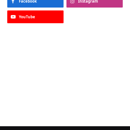
Facebook
Instagram
YouTube