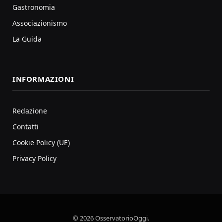
Gastronomia
Associazionismo
La Guida
INFORMAZIONI
Redazione
Contatti
Cookie Policy (UE)
Privacy Policy
© 2026 OsservatorioOggi.