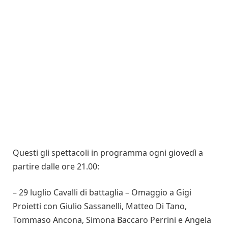
Questi gli spettacoli in programma ogni giovedì a
partire dalle ore 21.00:
– 29 luglio Cavalli di battaglia – Omaggio a Gigi
Proietti con Giulio Sassanelli, Matteo Di Tano,
Tommaso Ancona, Simona Baccaro Perrini e Angela