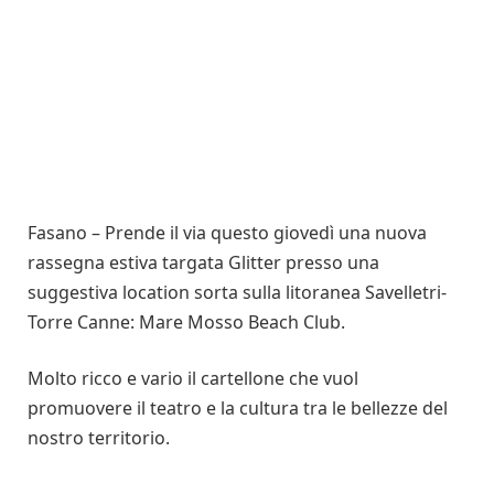
Fasano – Prende il via questo giovedì una nuova
rassegna estiva targata Glitter presso una
suggestiva location sorta sulla litoranea Savelletri-
Torre Canne: Mare Mosso Beach Club.
Molto ricco e vario il cartellone che vuol
promuovere il teatro e la cultura tra le bellezze del
nostro territorio.