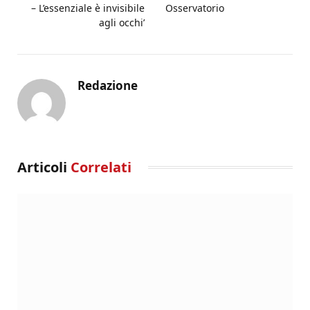
– L’essenziale è invisibile
Osservatorio
agli occhi’
Redazione
Articoli
Correlati