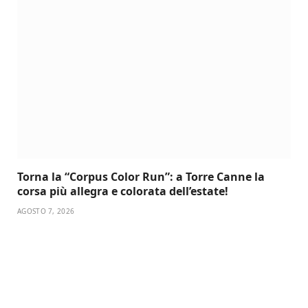
Torna la “Corpus Color Run”: a Torre Canne la
corsa più allegra e colorata dell’estate!
AGOSTO 7, 2026