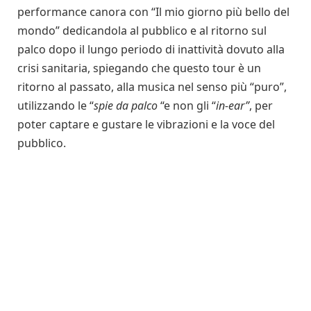
performance canora con “Il mio giorno più bello del
mondo” dedicandola al pubblico e al ritorno sul
palco dopo il lungo periodo di inattività dovuto alla
crisi sanitaria, spiegando che questo tour è un
ritorno al passato, alla musica nel senso più “puro”,
utilizzando le “
spie da palco
“e non gli “
in-ear”
, per
poter captare e gustare le vibrazioni e la voce del
pubblico.