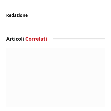
Redazione
Articoli
Correlati