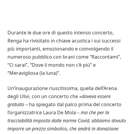
Durante le due ore di questo intenso concerto,
Renga ha rivisitato in chiave acustica i sui successi
più importanti, emozionando e coinvolgendo il
numeroso pubblico con brani come “Raccontami”,
“Ci sarai”, “Dove il mondo non c’è più” e
“Meravigliosa (la luna)”.
Un’inaugurazione riuscitissima, quella dell’Arena
degli Ulivi, con un concerto che «
doveva essere
gratuito
– ha spiegato dal palco prima del concerto
l’organizzatrice Laura De Mola –
ma che per la
tracciabilità imposta dalle norme Covid, abbiamo dovuto
imporre un prezzo simbolico, che andrà in donazione