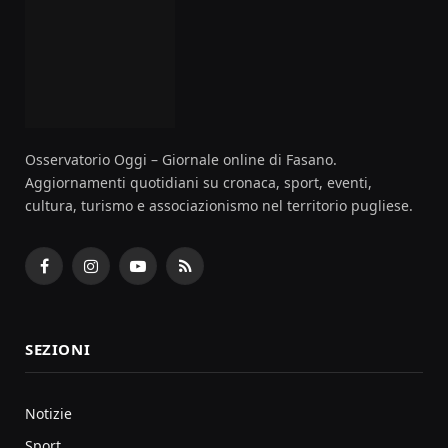
Osservatorio Oggi – Giornale online di Fasano.
Aggiornamenti quotidiani su cronaca, sport, eventi,
cultura, turismo e associazionismo nel territorio pugliese.
Facebook
Instagram
YouTube
RSS
SEZIONI
Notizie
Sport