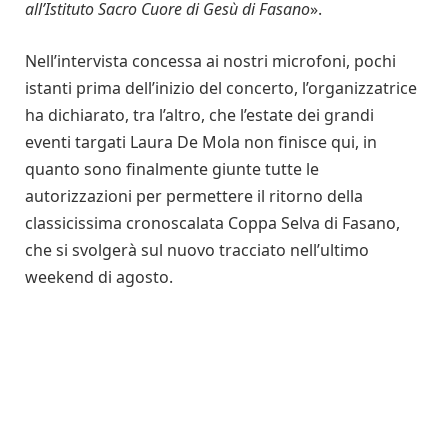
all’Istituto Sacro Cuore di Gesù di Fasano
».
Nell’intervista concessa ai nostri microfoni, pochi
istanti prima dell’inizio del concerto, l’organizzatrice
ha dichiarato, tra l’altro, che l’estate dei grandi
eventi targati Laura De Mola non finisce qui, in
quanto sono finalmente giunte tutte le
autorizzazioni per permettere il ritorno della
classicissima cronoscalata Coppa Selva di Fasano,
che si svolgerà sul nuovo tracciato nell’ultimo
weekend di agosto.