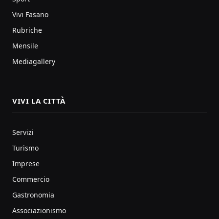
Vivi Fasano
Rubriche
Mensile
Mediagallery
VIVI LA CITTÀ
Servizi
Turismo
Imprese
Commercio
Gastronomia
Associazionismo