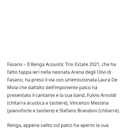
Fasano – Il Renga Acoustic Trio Estate 2021, che ha
fatto tappa ieri nella neonata Arena degli Ulivi di
Fasano, ha preso il via con un’emozionata Laura De
Mola che dall’alto dell’imponente palco ha
presentato il cantante e la sua band, Fulvio Arnoldi
(chitarra acustica e tastiere), Vincenzo Messina
(pianoforte e tastiere) e Stefano Brandoni (chitarre).
Renga, appena salito sul palco ha aperto la sua