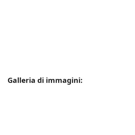
Galleria di immagini: