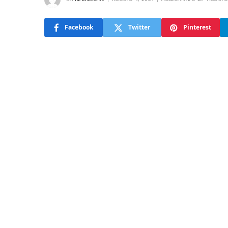
Facebook
Twitter
Pinterest