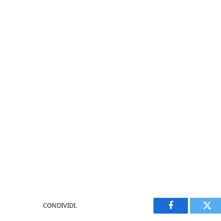
CONDIVIDI.
Facebook
Twi