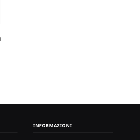
i
INFORMAZIONI