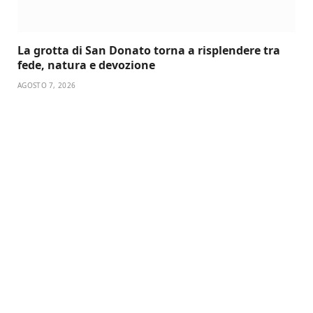
La grotta di San Donato torna a risplendere tra
fede, natura e devozione
AGOSTO 7, 2026