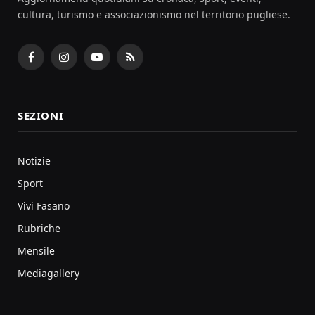
cultura, turismo e associazionismo nel territorio pugliese.
Facebook
Instagram
YouTube
RSS
SEZIONI
Notizie
Sport
Vivi Fasano
Rubriche
Mensile
Mediagallery