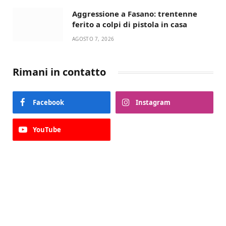
Aggressione a Fasano: trentenne
ferito a colpi di pistola in casa
AGOSTO 7, 2026
Rimani in contatto
Facebook
Instagram
YouTube