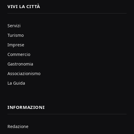
VIVI LA CITTÀ
Servizi
Turismo
Imprese
Commercio
Gastronomia
Associazionismo
La Guida
INFORMAZIONI
Redazione