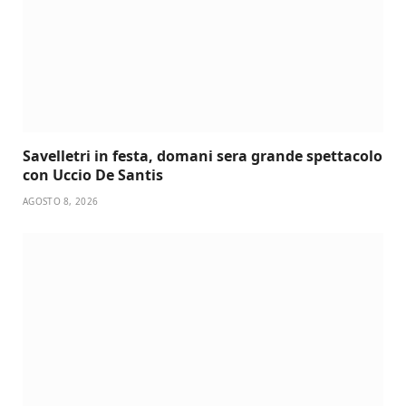
Savelletri in festa, domani sera grande spettacolo
con Uccio De Santis
AGOSTO 8, 2026