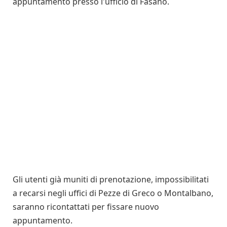
appuntamento presso l'ufficio di Fasano.
Gli utenti già muniti di prenotazione, impossibilitati
a recarsi negli uffici di Pezze di Greco o Montalbano,
saranno ricontattati per fissare nuovo
appuntamento.