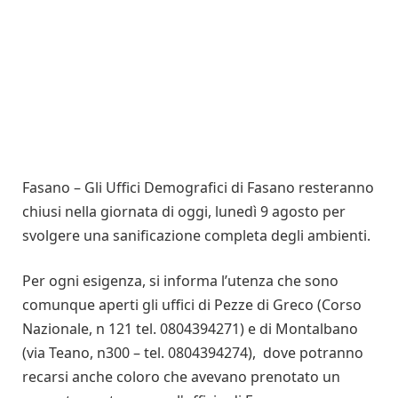
Fasano – Gli Uffici Demografici di Fasano resteranno
chiusi nella giornata di oggi, lunedì 9 agosto per
svolgere una sanificazione completa degli ambienti.
Per ogni esigenza, si informa l’utenza che sono
comunque aperti gli uffici di Pezze di Greco (Corso
Nazionale, n 121 tel. 0804394271) e di Montalbano
(via Teano, n300 – tel. 0804394274), dove potranno
recarsi anche coloro che avevano prenotato un