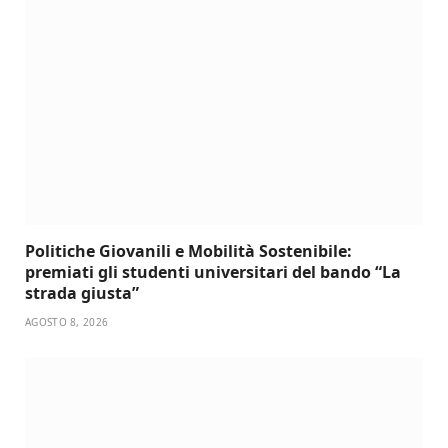
Politiche Giovanili e Mobilità Sostenibile:
premiati gli studenti universitari del bando “La
strada giusta”
AGOSTO 8, 2026