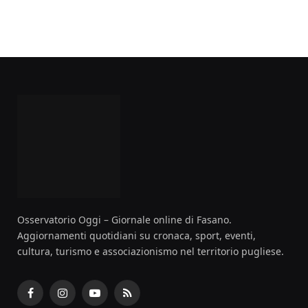
Osservatorio Oggi – Giornale online di Fasano.
Aggiornamenti quotidiani su cronaca, sport, eventi,
cultura, turismo e associazionismo nel territorio pugliese.
Facebook
Instagram
YouTube
RSS