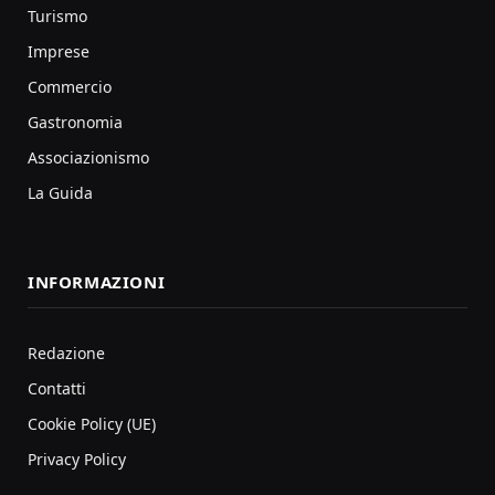
Turismo
Imprese
Commercio
Gastronomia
Associazionismo
La Guida
INFORMAZIONI
Redazione
Contatti
Cookie Policy (UE)
Privacy Policy