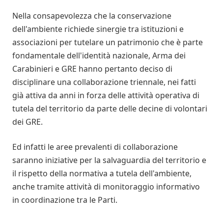
Nella consapevolezza che la conservazione
dell'ambiente richiede sinergie tra istituzioni e
associazioni per tutelare un patrimonio che è parte
fondamentale dell'identità nazionale, Arma dei
Carabinieri e GRE hanno pertanto deciso di
disciplinare una collaborazione triennale, nei fatti
già attiva da anni in forza delle attività operativa di
tutela del territorio da parte delle decine di volontari
dei GRE.
Ed infatti le aree prevalenti di collaborazione
saranno iniziative per la salvaguardia del territorio e
il rispetto della normativa a tutela dell'ambiente,
anche tramite attività di monitoraggio informativo
in coordinazione tra le Parti.