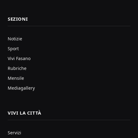
SEZIONI
Notizie
Sport
Vivi Fasano
Rubriche
Mensile
Mediagallery
VIVI LA CITTÀ
Servizi