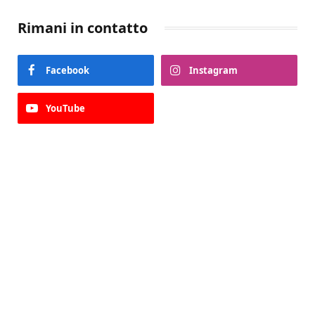
Rimani in contatto
Facebook
Instagram
YouTube