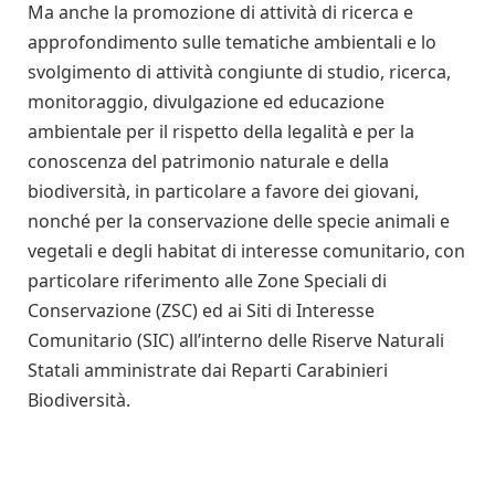
Ma anche la promozione di attività di ricerca e
approfondimento sulle tematiche ambientali e lo
svolgimento di attività congiunte di studio, ricerca,
monitoraggio, divulgazione ed educazione
ambientale per il rispetto della legalità e per la
conoscenza del patrimonio naturale e della
biodiversità, in particolare a favore dei giovani,
nonché per la conservazione delle specie animali e
vegetali e degli habitat di interesse comunitario, con
particolare riferimento alle Zone Speciali di
Conservazione (ZSC) ed ai Siti di Interesse
Comunitario (SIC) all’interno delle Riserve Naturali
Statali amministrate dai Reparti Carabinieri
Biodiversità.