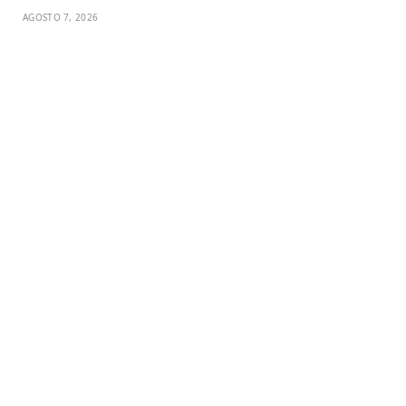
AGOSTO 7, 2026