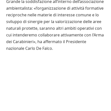
Grande la soddisfazione all’interno dell’associazione
ambientalista: «l’organizzazione di attività formative
reciproche nelle materie di interesse comune e lo
sviluppo di sinergie per la valorizzazione delle aree
naturali protette, saranno altri ambiti operativi con
cui intenderemo collaborare attivamente con l’Arma
dei Carabinieri», ha affermato il Presidente
nazionale Carlo De Falco.