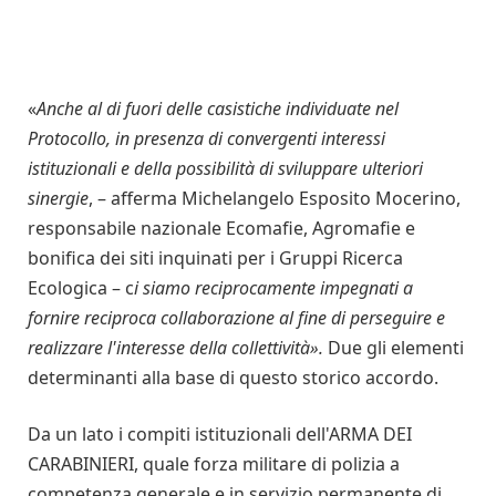
«
Anche al di fuori delle casistiche individuate nel
Protocollo, in presenza di convergenti interessi
istituzionali e della possibilità di sviluppare ulteriori
sinergie
, – afferma Michelangelo Esposito Mocerino,
responsabile nazionale Ecomafie, Agromafie e
bonifica dei siti inquinati per i Gruppi Ricerca
Ecologica – c
i siamo reciprocamente impegnati a
fornire reciproca collaborazione al fine di perseguire e
realizzare l'interesse della collettività».
Due gli elementi
determinanti alla base di questo storico accordo.
Da un lato i compiti istituzionali dell'ARMA DEI
CARABINIERI, quale forza militare di polizia a
competenza generale e in servizio permanente di