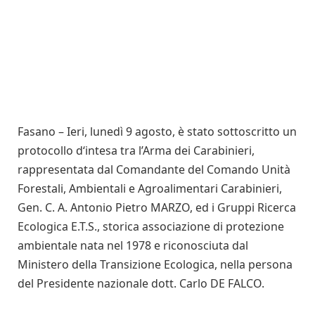
Fasano – Ieri, lunedì 9 agosto, è stato sottoscritto un
protocollo d‘intesa tra l’Arma dei Carabinieri,
rappresentata dal Comandante del Comando Unità
Forestali, Ambientali e Agroalimentari Carabinieri,
Gen. C. A. Antonio Pietro MARZO, ed i Gruppi Ricerca
Ecologica E.T.S., storica associazione di protezione
ambientale nata nel 1978 e riconosciuta dal
Ministero della Transizione Ecologica, nella persona
del Presidente nazionale dott. Carlo DE FALCO.