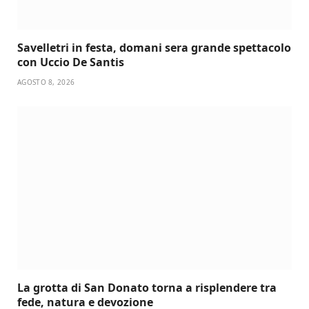
Savelletri in festa, domani sera grande spettacolo
con Uccio De Santis
AGOSTO 8, 2026
La grotta di San Donato torna a risplendere tra
fede, natura e devozione