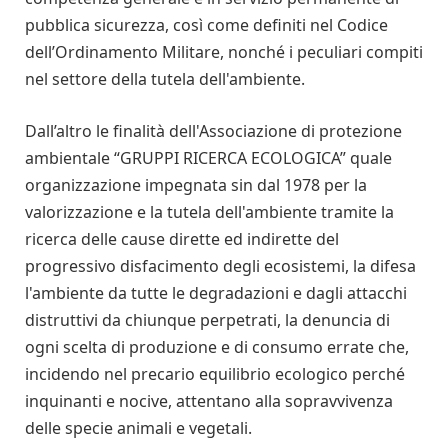
pubblica sicurezza, così come definiti nel Codice
dell’Ordinamento Militare, nonché i peculiari compiti
nel settore della tutela dell'ambiente.
Dall’altro le finalità dell'Associazione di protezione
ambientale “GRUPPI RICERCA ECOLOGICA” quale
organizzazione impegnata sin dal 1978 per la
valorizzazione e la tutela dell'ambiente tramite la
ricerca delle cause dirette ed indirette del
progressivo disfacimento degli ecosistemi, la difesa
l'ambiente da tutte le degradazioni e dagli attacchi
distruttivi da chiunque perpetrati, la denuncia di
ogni scelta di produzione e di consumo errate che,
incidendo nel precario equilibrio ecologico perché
inquinanti e nocive, attentano alla sopravvivenza
delle specie animali e vegetali.