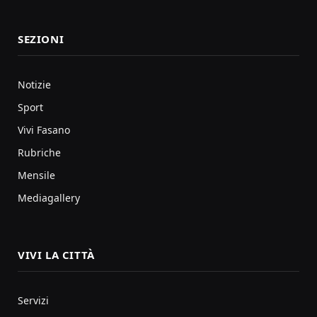
SEZIONI
Notizie
Sport
Vivi Fasano
Rubriche
Mensile
Mediagallery
VIVI LA CITTÀ
Servizi