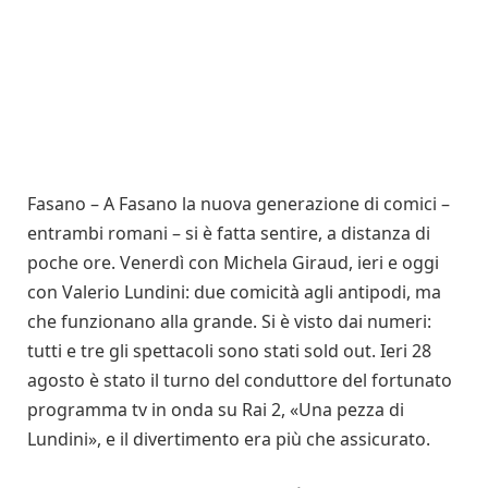
Fasano – A Fasano la nuova generazione di comici –
entrambi romani – si è fatta sentire, a distanza di
poche ore. Venerdì con Michela Giraud, ieri e oggi
con Valerio Lundini: due comicità agli antipodi, ma
che funzionano alla grande. Si è visto dai numeri:
tutti e tre gli spettacoli sono stati sold out. Ieri 28
agosto è stato il turno del conduttore del fortunato
programma tv in onda su Rai 2, «Una pezza di
Lundini», e il divertimento era più che assicurato.