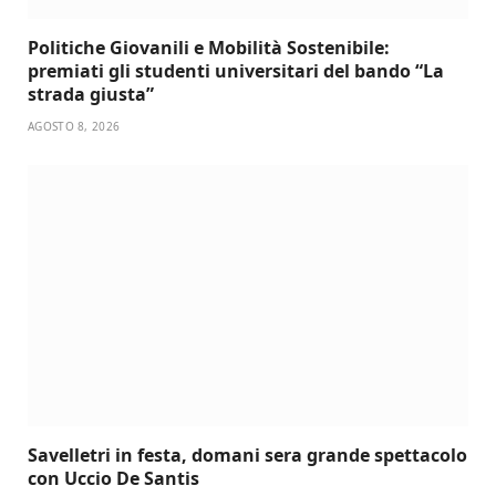
Politiche Giovanili e Mobilità Sostenibile:
premiati gli studenti universitari del bando “La
strada giusta”
AGOSTO 8, 2026
Savelletri in festa, domani sera grande spettacolo
con Uccio De Santis