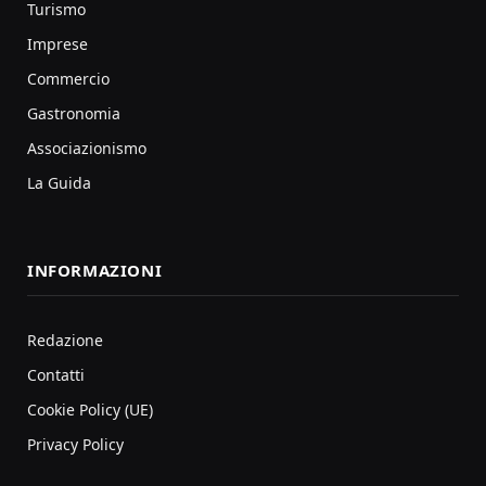
Turismo
Imprese
Commercio
Gastronomia
Associazionismo
La Guida
INFORMAZIONI
Redazione
Contatti
Cookie Policy (UE)
Privacy Policy