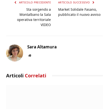
ARTICOLO PRECEDENTE
ARTICOLO SUCCESSIVO
Sta sorgendo a
Market Solidale Fasano,
Montalbano la Sala
pubblicato il nuovo avviso
operativa territoriale
VIDEO
Sara Altamura
Website
Articoli
Correlati