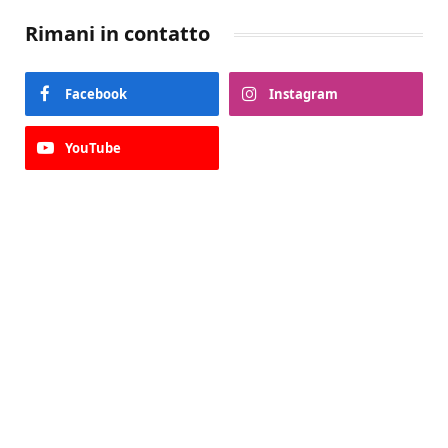
Rimani in contatto
Facebook
Instagram
YouTube