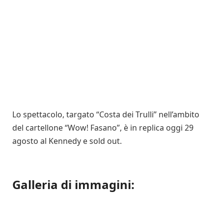
Lo spettacolo, targato “Costa dei Trulli” nell’ambito
del cartellone “Wow! Fasano”, è in replica oggi 29
agosto al Kennedy e sold out.
Galleria di immagini: