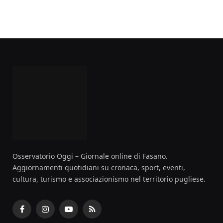
Osservatorio Oggi – Giornale online di Fasano.
Aggiornamenti quotidiani su cronaca, sport, eventi,
cultura, turismo e associazionismo nel territorio pugliese.
Facebook
Instagram
YouTube
RSS