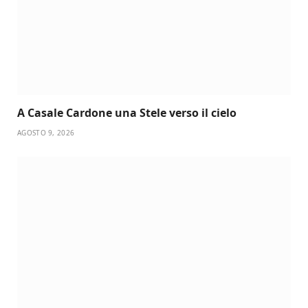
A Casale Cardone una Stele verso il cielo
AGOSTO 9, 2026