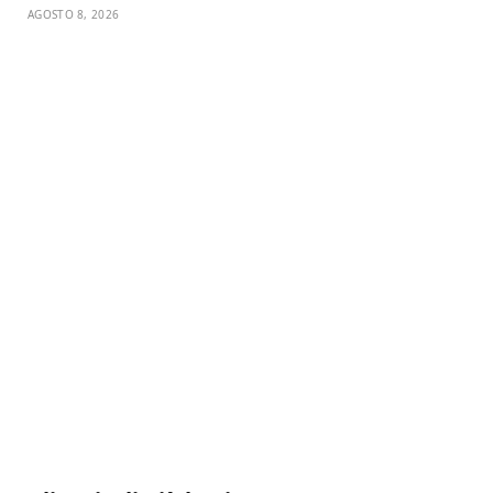
AGOSTO 8, 2026