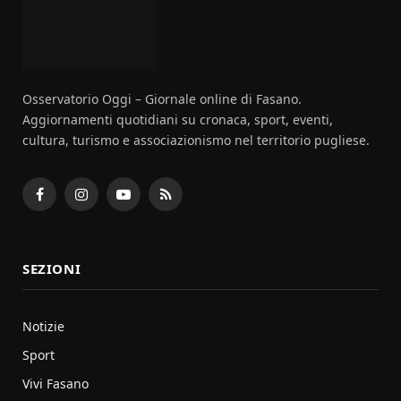
Osservatorio Oggi – Giornale online di Fasano.
Aggiornamenti quotidiani su cronaca, sport, eventi,
cultura, turismo e associazionismo nel territorio pugliese.
Facebook
Instagram
YouTube
RSS
SEZIONI
Notizie
Sport
Vivi Fasano