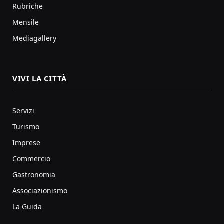
Rubriche
Mensile
Mediagallery
VIVI LA CITTÀ
Servizi
Turismo
Imprese
Commercio
Gastronomia
Associazionismo
La Guida