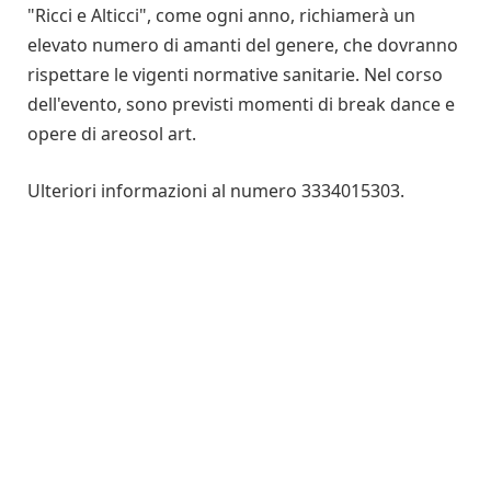
"Ricci e Alticci", come ogni anno, richiamerà un
elevato numero di amanti del genere, che dovranno
rispettare le vigenti normative sanitarie. Nel corso
dell'evento, sono previsti momenti di break dance e
opere di areosol art.
Ulteriori informazioni al numero 3334015303.