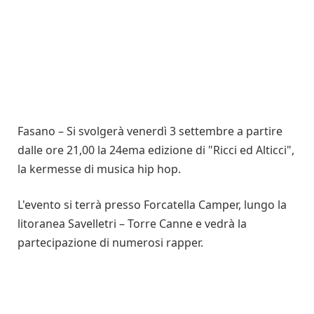
Fasano – Si svolgerà venerdì 3 settembre a partire
dalle ore 21,00 la 24ema edizione di "Ricci ed Alticci",
la kermesse di musica hip hop.
L'evento si terrà presso Forcatella Camper, lungo la
litoranea Savelletri – Torre Canne e vedrà la
partecipazione di numerosi rapper.