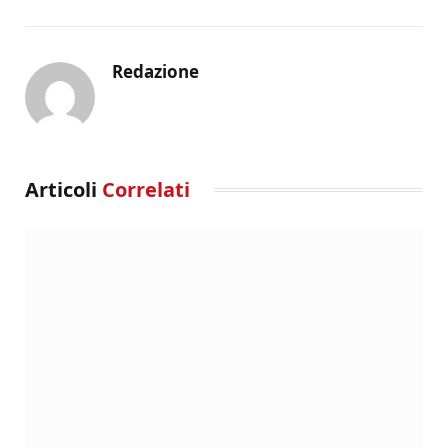
Redazione
Articoli
Correlati