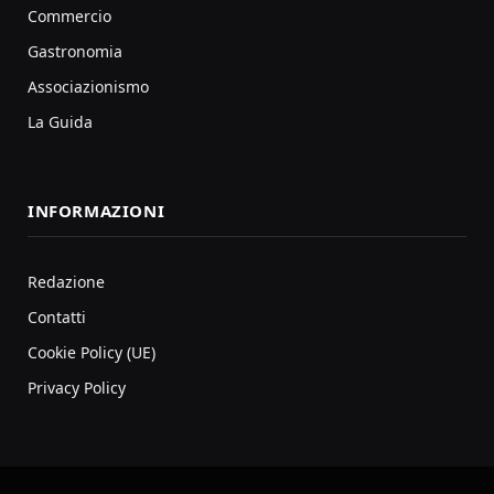
Commercio
Gastronomia
Associazionismo
La Guida
INFORMAZIONI
Redazione
Contatti
Cookie Policy (UE)
Privacy Policy