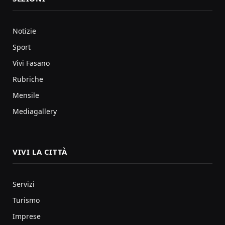
Notizie
Sport
Vivi Fasano
Rubriche
Mensile
Mediagallery
VIVI LA CITTÀ
Servizi
Turismo
Imprese