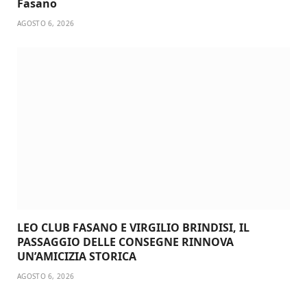
Fasano
AGOSTO 6, 2026
LEO CLUB FASANO E VIRGILIO BRINDISI, IL
PASSAGGIO DELLE CONSEGNE RINNOVA
UN’AMICIZIA STORICA
AGOSTO 6, 2026