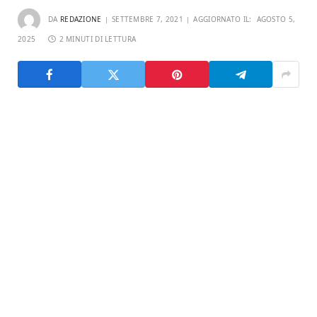
DA
REDAZIONE
SETTEMBRE 7, 2021
AGGIORNATO IL:
AGOSTO 5,
2025
2 MINUTI DI LETTURA