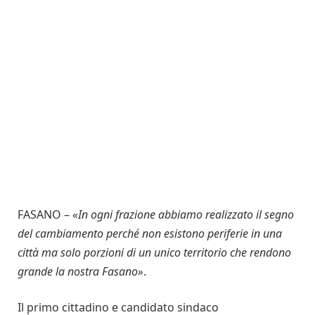
FASANO –
«
In ogni frazione abbiamo realizzato il segno
del cambiamento perché non esistono periferie in una
città ma solo porzioni di un unico territorio che rendono
grande la nostra Fasano
»
.
Il primo cittadino e candidato sindaco