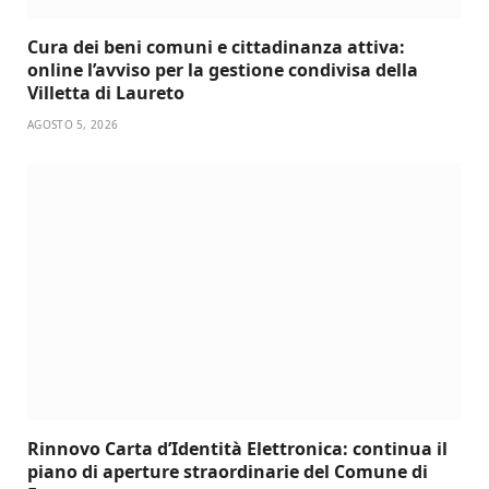
Cura dei beni comuni e cittadinanza attiva:
online l’avviso per la gestione condivisa della
Villetta di Laureto
AGOSTO 5, 2026
Rinnovo Carta d’Identità Elettronica: continua il
piano di aperture straordinarie del Comune di