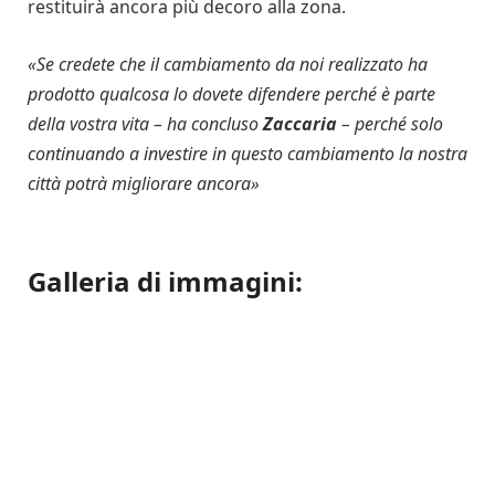
restituirà ancora più decoro alla zona.
«
Se credete che il cambiamento da noi realizzato ha
prodotto qualcosa lo dovete difendere perché è parte
della vostra vita – ha concluso
Zaccaria
– perché solo
continuando a investire in questo cambiamento la nostra
città potrà migliorare ancora
»
Galleria di immagini: