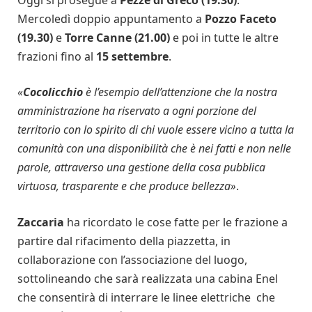
Mercoledì doppio appuntamento a
Pozzo Faceto
(19.30)
e
Torre Canne (21.00)
e poi in tutte le altre
frazioni fino al
15 settembre
.
«
Cocolicchio
è l’esempio dell’attenzione che la nostra
amministrazione ha riservato a ogni porzione del
territorio con lo spirito di chi vuole essere vicino a tutta la
comunità con una disponibilità che è nei fatti e non nelle
parole, attraverso una gestione della cosa pubblica
virtuosa, trasparente e che produce bellezza
»
.
Zaccaria
ha ricordato le cose fatte per le frazione a
partire dal rifacimento della piazzetta, in
collaborazione con l’associazione del luogo,
sottolineando che sarà realizzata una cabina Enel
che consentirà di interrare le linee elettriche che