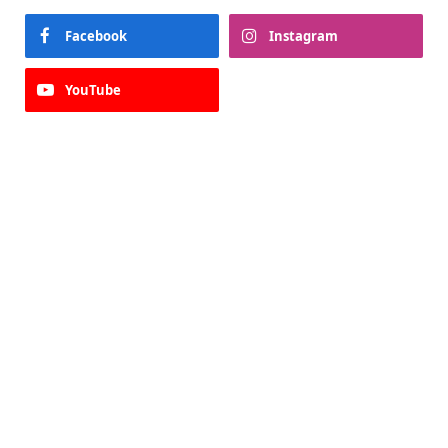
Facebook
Instagram
YouTube