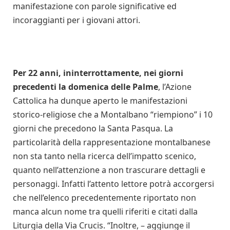
manifestazione con parole significative ed
incoraggianti per i giovani attori.
Per 22 anni, ininterrottamente, nei giorni
precedenti la domenica delle Palme
, l’Azione
Cattolica ha dunque aperto le manifestazioni
storico-religiose che a Montalbano “riempiono” i 10
giorni che precedono la Santa Pasqua. La
particolarità della rappresentazione montalbanese
non sta tanto nella ricerca dell’impatto scenico,
quanto nell’attenzione a non trascurare dettagli e
personaggi. Infatti l’attento lettore potrà accorgersi
che nell’elenco precedentemente riportato non
manca alcun nome tra quelli riferiti e citati dalla
Liturgia della Via Crucis. “Inoltre, – aggiunge il