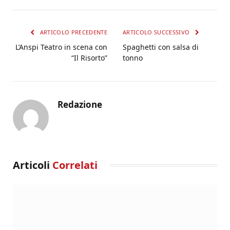
ARTICOLO PRECEDENTE
ARTICOLO SUCCESSIVO
L’Anspi Teatro in scena con
Spaghetti con salsa di
“Il Risorto”
tonno
Redazione
Articoli
Correlati