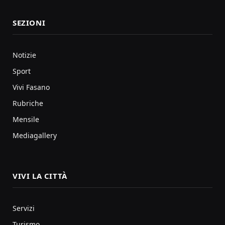
SEZIONI
Notizie
Sport
Vivi Fasano
Rubriche
Mensile
Mediagallery
VIVI LA CITTÀ
Servizi
Turismo