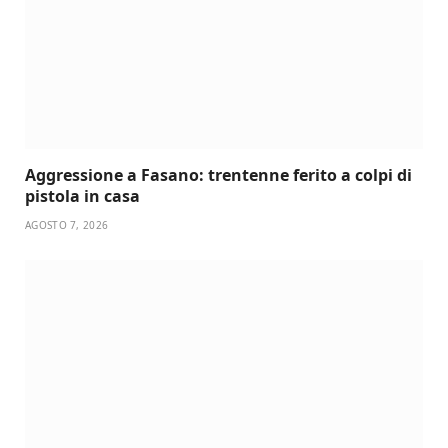
Aggressione a Fasano: trentenne ferito a colpi di
pistola in casa
AGOSTO 7, 2026