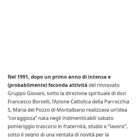
Nel 1991, dopo un primo anno di intensa e
(probabilmente) feconda attività
del rinnovato
Gruppo Giovani, sotto la direzione spirituale di don
Francesco Borselli, l’Azione Cattolica della Parrocchia
S. Maria del Pozzo di Montalbano realizzava un’idea
“coraggiosa” nata negli indimenticabili sabato
pomeriggio trascorsi in fraternità, studio e “lavoro”,
sotto il segno di una ventata di novità per la