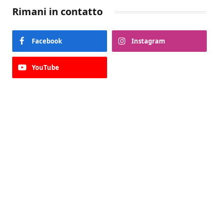
Rimani in contatto
Facebook
Instagram
YouTube