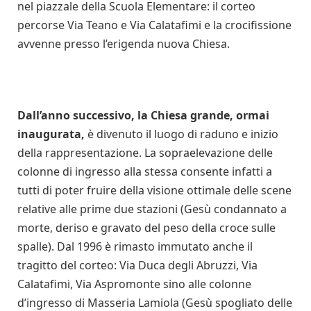
nel piazzale della Scuola Elementare: il corteo
percorse Via Teano e Via Calatafimi e la crocifissione
avvenne presso l’erigenda nuova Chiesa.
Dall’anno successivo, la Chiesa grande, ormai
inaugurata,
è divenuto il luogo di raduno e inizio
della rappresentazione. La sopraelevazione delle
colonne di ingresso alla stessa consente infatti a
tutti di poter fruire della visione ottimale delle scene
relative alle prime due stazioni (Gesù condannato a
morte, deriso e gravato del peso della croce sulle
spalle). Dal 1996 è rimasto immutato anche il
tragitto del corteo: Via Duca degli Abruzzi, Via
Calatafimi, Via Aspromonte sino alle colonne
d’ingresso di Masseria Lamiola (Gesù spogliato delle