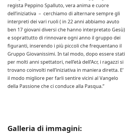
regista Peppino Spalluto, vera anima e cuore
dell’iniziativa – cerchiamo di alternare sempre gli
interpreti dei vari ruoli ( in 22 anni abbiamo avuto
ben 17 giovani diversi che hanno interpretato Gesù)
e soprattutto di rinnovare ogni anno il gruppo dei
figuranti, inserendo i più piccoli che frequentano il
Gruppo Giovanissimi. In tal modo, dopo essere stati
per molti anni spettatori, nell’età dell’Acr, i ragazzi si
trovano coinvolti nell’iniziativa in maniera diretta. E’
il modo migliore per farli sentire vicini al Vangelo
della Passione che ci conduce alla Pasqua.”
Galleria di immagini: