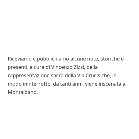
Riceviamo e pubblichiamo alcune note, storiche e
presenti, a cura di Vincenzo Zizzi, della
rappresentazione sacra della Via Crucis che, in
modo ininterrotto, da tanti anni, viene inscenata a
Montalbano.