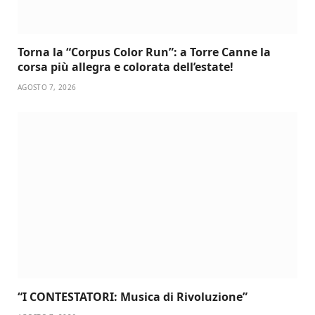
Torna la “Corpus Color Run”: a Torre Canne la
corsa più allegra e colorata dell’estate!
AGOSTO 7, 2026
“I CONTESTATORI: Musica di Rivoluzione”