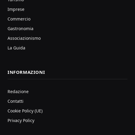
Imprese
Commercio
Gastronomia
Associazionismo
La Guida
INFORMAZIONI
Redazione
Contatti
Cookie Policy (UE)
Privacy Policy