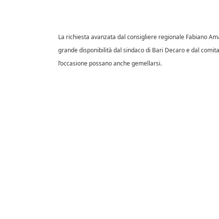
La richiesta avanzata dal consigliere regionale Fabiano Ama
grande disponibilità dal sindaco di Bari Decaro e dal comita
l’occasione possano anche gemellarsi.