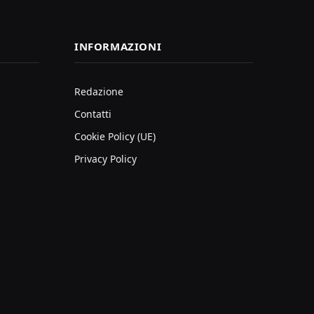
INFORMAZIONI
Redazione
Contatti
Cookie Policy (UE)
Privacy Policy