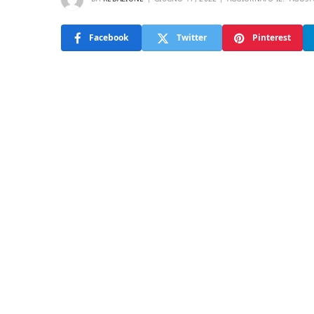
Facebook
Twitter
Pinterest