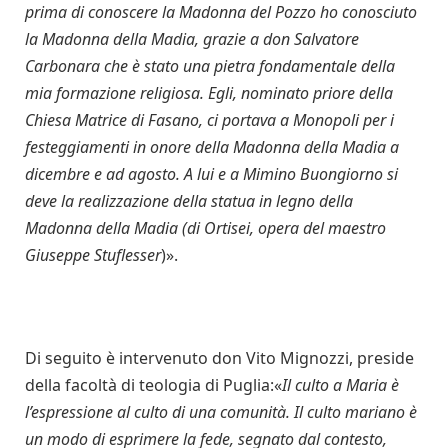
prima di conoscere la Madonna del Pozzo ho conosciuto
la Madonna della Madia, grazie a don Salvatore
Carbonara che è stato una pietra fondamentale della
mia formazione religiosa. Egli, nominato priore della
Chiesa Matrice di Fasano, ci portava a Monopoli per i
festeggiamenti in onore della Madonna della Madia a
dicembre e ad agosto. A lui e a Mimino Buongiorno si
deve la realizzazione della statua in legno della
Madonna della Madia (di Ortisei, opera del maestro
Giuseppe Stuflesser
)».
Di seguito è intervenuto don Vito Mignozzi, preside
della facoltà di teologia di Puglia:«
Il culto a Maria è
l’espressione al culto di una comunità. Il culto mariano è
un modo di esprimere la fede, segnato dal contesto,