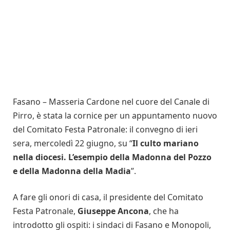
Fasano – Masseria Cardone nel cuore del Canale di
Pirro, è stata la cornice per un appuntamento nuovo
del Comitato Festa Patronale: il convegno di ieri
sera, mercoledì 22 giugno, su “
Il culto mariano
nella diocesi. L’esempio della Madonna del Pozzo
e della Madonna della Madia
”.
A fare gli onori di casa, il presidente del Comitato
Festa Patronale,
Giuseppe Ancona
, che ha
introdotto gli ospiti: i sindaci di Fasano e Monopoli,