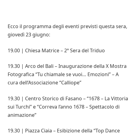
Ecco il programma degli eventi previsti questa sera,
giovedì 23 giugno:
19.00 | Chiesa Matrice – 2ª Sera del Triduo
19.30 | Arco del Bali – Inaugurazione della X Mostra
Fotografica “Tu chiamale se vuoi… Emozioni” – A
cura dell’Associazione “Calliope”
19.30 | Centro Storico di Fasano – “1678 – La Vittoria
sui Turchi” e “Correva l’anno 1678 – Spettacolo di
animazione”
19.30 | Piazza Ciaia – Esibizione della “Top Dance