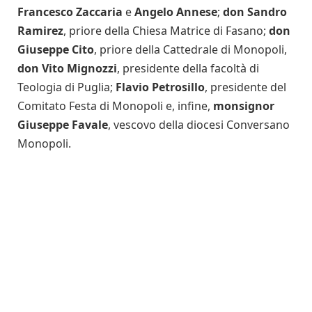
Francesco Zaccaria
e
Angelo Annese
;
don Sandro
Ramirez
, priore della Chiesa Matrice di Fasano;
don
Giuseppe Cito
, priore della Cattedrale di Monopoli,
don Vito Mignozzi
, presidente della facoltà di
Teologia di Puglia;
Flavio Petrosillo
, presidente del
Comitato Festa di Monopoli e, infine,
monsignor
Giuseppe Favale
, vescovo della diocesi Conversano
Monopoli.