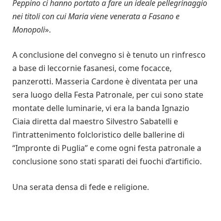
Peppino ci hanno portato a fare un ideale pellegrinaggio
nei titoli con cui Maria viene venerata a Fasano e
Monopoli
».
A conclusione del convegno si è tenuto un rinfresco
a base di leccornie fasanesi, come focacce,
panzerotti. Masseria Cardone è diventata per una
sera luogo della Festa Patronale, per cui sono state
montate delle luminarie, vi era la banda Ignazio
Ciaia diretta dal maestro Silvestro Sabatelli e
l’intrattenimento folcloristico delle ballerine di
“Impronte di Puglia” e come ogni festa patronale a
conclusione sono stati sparati dei fuochi d’artificio.
Una serata densa di fede e religione.