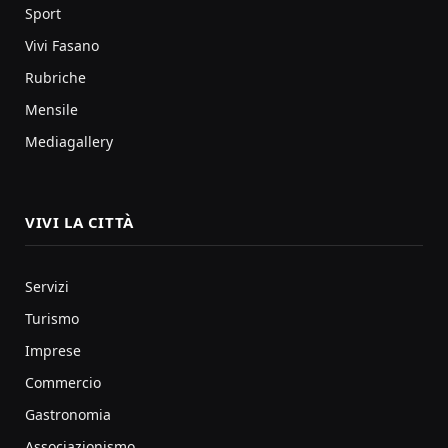
Sport
Vivi Fasano
Rubriche
Mensile
Mediagallery
VIVI LA CITTÀ
Servizi
Turismo
Imprese
Commercio
Gastronomia
Associazionismo