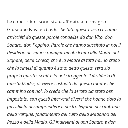
Le conclusioni sono state affidate a monsignor
Giuseppe Favale «
Credo che tutti questa sera ci siamo
arricchiti da queste parole condivise da don Vito, don
Sandro, don Peppino. Parole che hanno suscitato in noi il
desiderio di sentirci maggiormente legati alla Madre del
Signore, della Chiesa, che è la Madre di tutti noi. Io credo
che la sintesi di quanto è stato detto questa sera sia
proprio questo: sentire in noi struggente il desiderio di
questa Madre, di vivere custoditi da questa madre che
cammina con noi. Io credo che la serata sia stata ben
impostata, con questi interventi diversi che hanno dato la
possibilità di comprendere il nostro legame nei confronti
della Vergine, fondamento del culto della Madonna del
Pozzo e della Madia. Gli interventi di don Sandro e don