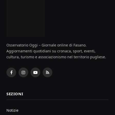
Osservatorio Oggi – Giornale online di Fasano.
Aggiornamenti quotidiani su cronaca, sport, eventi,
cultura, turismo e associazionismo nel territorio pugliese.
Facebook
Instagram
YouTube
RSS
SEZIONI
Notizie