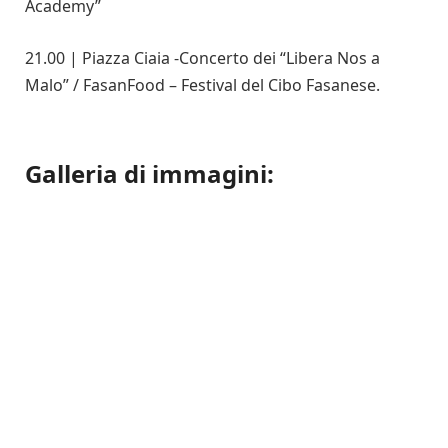
Academy”
21.00 | Piazza Ciaia -Concerto dei “Libera Nos a
Malo” / FasanFood – Festival del Cibo Fasanese.
Galleria di immagini: