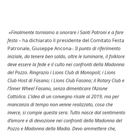
«
Finalmente torniamo a onorare i Santi Patroni e a fare
festa
– ha dichiarato il presidente del Comitato Festa
Patronale, Giuseppe Ancona-. I
l punto di riferimento
iniziale, da tenere ben saldo, oltre le luminarie, il folklore
deve essere la fede e il culto nei confronti della Madonna
del Pozzo. Ringrazio i Lions Club di Monopoli; i Lions
Club Host di Fasano; i Lions Club Fasano; il Rotary Club e
l’Inner Wheel Fasano, senza dimenticare l’Azione
Cattolica. L’idea di un convegno risale al 2019, ma per
mancanza di tempo non venne realizzato, cosa che
invece, si compie questa sera. Tutto nasce dal sentimento
d’amore e di devozione nei confronti della Madonna del
Pozzo e Madonna della Madia. Devo ammettere che,