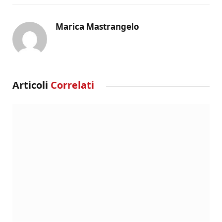
Marica Mastrangelo
Articoli
Correlati