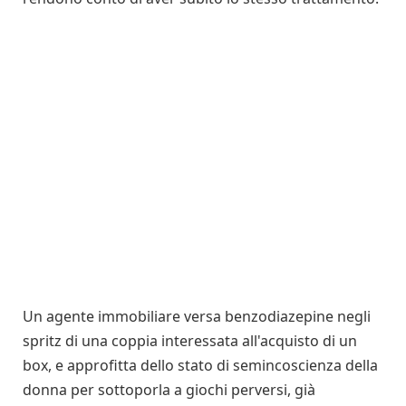
Un agente immobiliare versa benzodiazepine negli
spritz di una coppia interessata all'acquisto di un
box, e approfitta dello stato di semincoscienza della
donna per sottoporla a giochi perversi, già