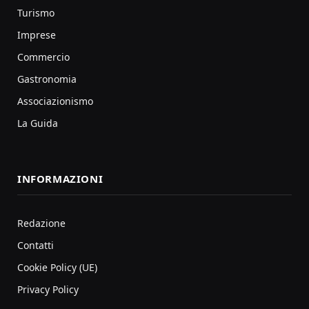
Turismo
Imprese
Commercio
Gastronomia
Associazionismo
La Guida
INFORMAZIONI
Redazione
Contatti
Cookie Policy (UE)
Privacy Policy