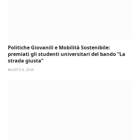
Politiche Giovanili e Mobilità Sostenibile:
premiati gli studenti universitari del bando “La
strada giusta”
AGOSTO 8, 2026