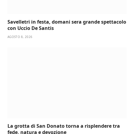
Savelletri in festa, domani sera grande spettacolo
con Uccio De Santis
AGOSTO 8, 2026
La grotta di San Donato torna a risplendere tra
fede, natura e devozione