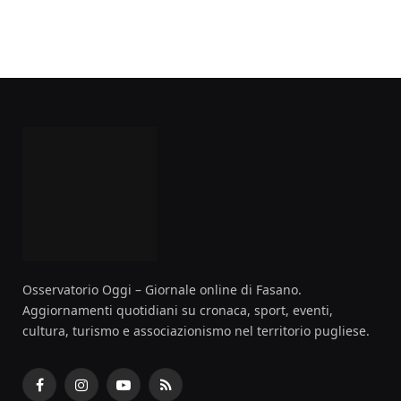
Osservatorio Oggi – Giornale online di Fasano.
Aggiornamenti quotidiani su cronaca, sport, eventi,
cultura, turismo e associazionismo nel territorio pugliese.
Facebook
Instagram
YouTube
RSS