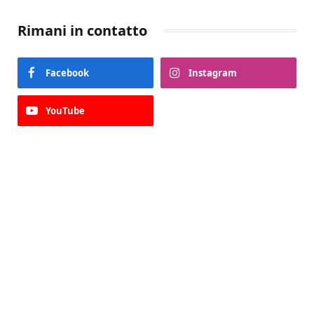
Rimani in contatto
Facebook
Instagram
YouTube