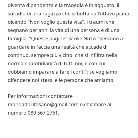
diventa dipendenza e la tragedia è in agguato: il
suicidio di una ragazza che si butta dall'ottavo piano
dicendo "Non voglio questa vita", i traumi che
segnano per anni la vita di una persona e di una
famiglia. "Queste pagine" scrive Nuzzi "servono a
guardare in faccia una realtà che accade di
continuo, sempre più vicino, che si infiltra nella
normale quotidianità di tutti noi, e con cui
dobbiamo imparare a fare i conti": se vogliamo
difendere noi stessi e le persone che amiamo.
Per informazioni contattare
mondadorifasano@gmail.com o chiamare al
numero 080 567 2761.