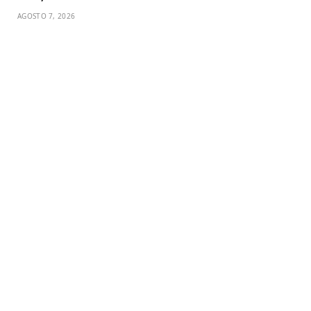
AGOSTO 7, 2026