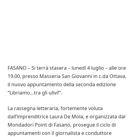
FASANO – Si terrà stasera – lunedì 4 luglio – alle ore
19.00, presso Masseria San Giovanni in c.da Ottava,
il nuovo appuntamento della seconda edizione
“Libriamo…tra gli ulivi!”.
La rassegna letteraria, fortemente voluta
dall’imprenditrice Laura De Mola, e organizzata dal
Mondadori Point di Fasano, prosegue il ciclo di
appuntamenti con il giornalista e conduttore