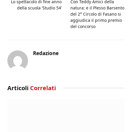
Lo spettacolo di fine anno
Con Teddy Amici della
della scuola ‘Studio 54’
natura: e il Plesso Barsento
del 2° Circolo di Fasano si
aggiudica il primo premio
del concorso
Redazione
Articoli
Correlati