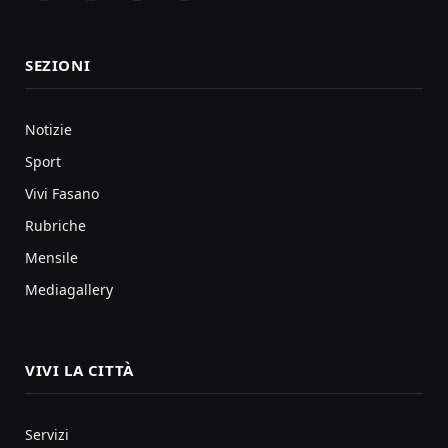
SEZIONI
Notizie
Sport
Vivi Fasano
Rubriche
Mensile
Mediagallery
VIVI LA CITTÀ
Servizi