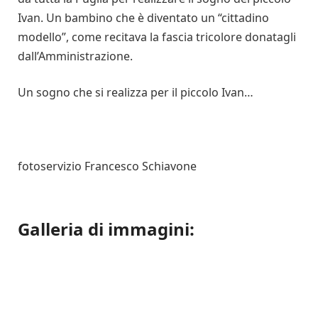
Ivan. Un bambino che è diventato un “cittadino
modello”, come recitava la fascia tricolore donatagli
dall’Amministrazione.
Un sogno che si realizza per il piccolo Ivan…
fotoservizio Francesco Schiavone
Galleria di immagini: