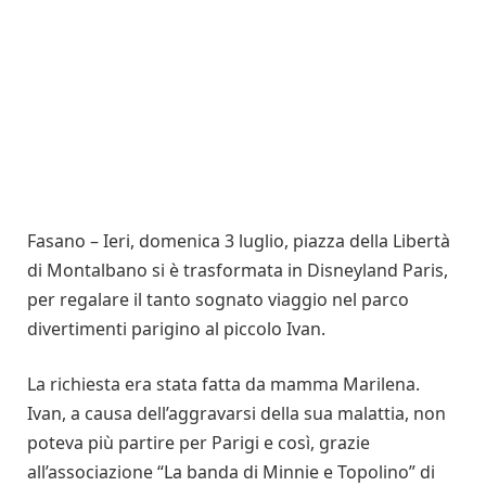
Fasano – Ieri, domenica 3 luglio, piazza della Libertà
di Montalbano si è trasformata in Disneyland Paris,
per regalare il tanto sognato viaggio nel parco
divertimenti parigino al piccolo Ivan.
La richiesta era stata fatta da mamma Marilena.
Ivan, a causa dell’aggravarsi della sua malattia, non
poteva più partire per Parigi e così, grazie
all’associazione “La banda di Minnie e Topolino” di