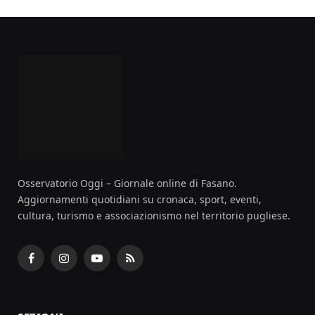
Osservatorio Oggi – Giornale online di Fasano.
Aggiornamenti quotidiani su cronaca, sport, eventi,
cultura, turismo e associazionismo nel territorio pugliese.
Facebook
Instagram
YouTube
RSS