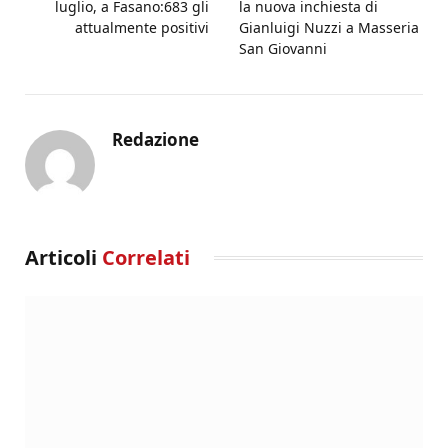
luglio, a Fasano:683 gli
la nuova inchiesta di
attualmente positivi
Gianluigi Nuzzi a Masseria
San Giovanni
Redazione
Articoli
Correlati