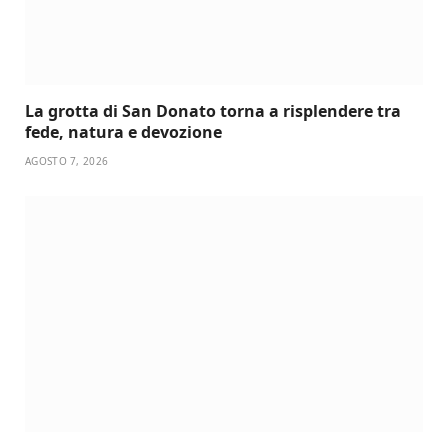
La grotta di San Donato torna a risplendere tra
fede, natura e devozione
AGOSTO 7, 2026