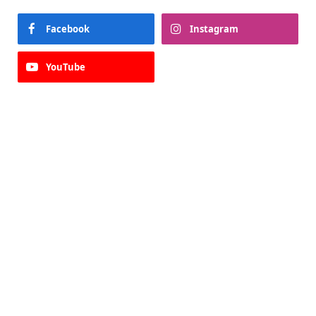
Facebook
Instagram
YouTube