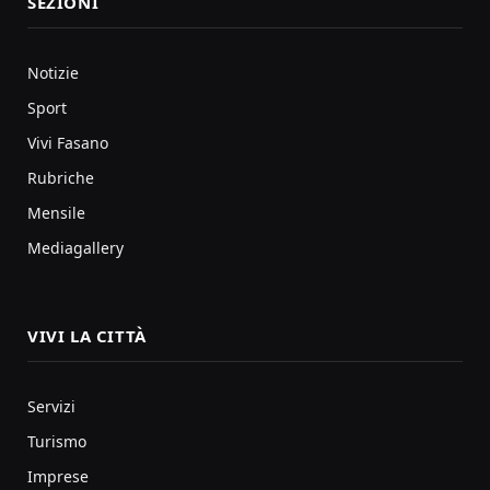
SEZIONI
Notizie
Sport
Vivi Fasano
Rubriche
Mensile
Mediagallery
VIVI LA CITTÀ
Servizi
Turismo
Imprese