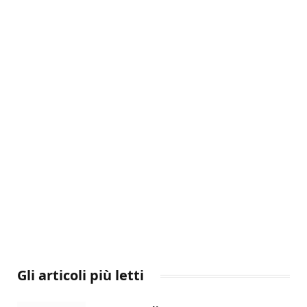
Gli articoli più letti