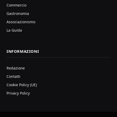
Commercio
Gastronomia
Associazionismo
La Guida
INFORMAZIONI
Redazione
Contatti
Cookie Policy (UE)
Privacy Policy