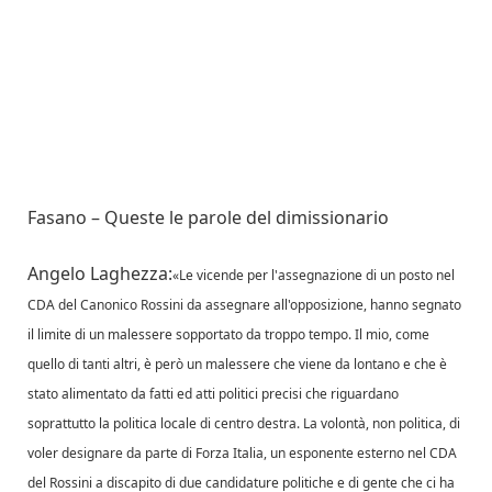
Fasano – Queste le parole del dimissionario
Angelo Laghezza:
«Le vicende per l'assegnazione di un posto nel
CDA del Canonico Rossini da assegnare all'opposizione, hanno segnato
il limite di un malessere sopportato da troppo tempo. Il mio, come
quello di tanti altri, è però un malessere che viene da lontano e che è
stato alimentato da fatti ed atti politici precisi che riguardano
soprattutto la politica locale di centro destra. La volontà, non politica, di
voler designare da parte di Forza Italia, un esponente esterno nel CDA
del Rossini a discapito di due candidature politiche e di gente che ci ha