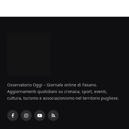
Osservatorio Oggi – Giornale online di Fasano.
Aggiornamenti quotidiani su cronaca, sport, eventi,
cultura, turismo e associazionismo nel territorio pugliese.
Facebook
Instagram
YouTube
RSS