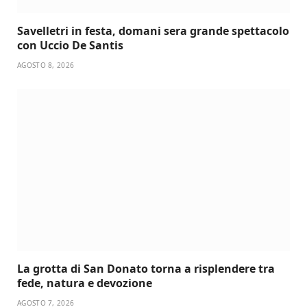
Savelletri in festa, domani sera grande spettacolo
con Uccio De Santis
AGOSTO 8, 2026
La grotta di San Donato torna a risplendere tra
fede, natura e devozione
AGOSTO 7, 2026