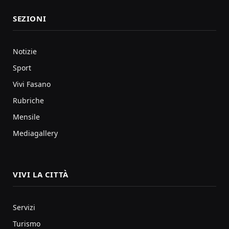
SEZIONI
Notizie
Sport
Vivi Fasano
Rubriche
Mensile
Mediagallery
VIVI LA CITTÀ
Servizi
Turismo