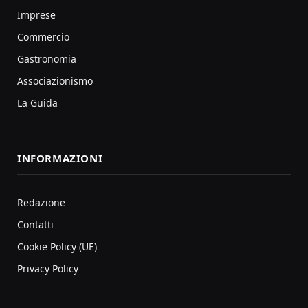
Imprese
Commercio
Gastronomia
Associazionismo
La Guida
INFORMAZIONI
Redazione
Contatti
Cookie Policy (UE)
Privacy Policy