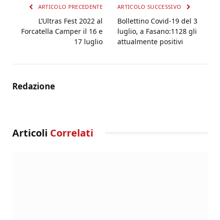
ARTICOLO PRECEDENTE
ARTICOLO SUCCESSIVO
L’Ultras Fest 2022 al
Bollettino Covid-19 del 3
Forcatella Camper il 16 e
luglio, a Fasano:1128 gli
17 luglio
attualmente positivi
Redazione
Articoli
Correlati