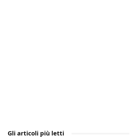
Gli articoli più letti