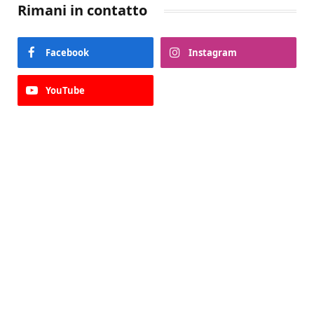
Rimani in contatto
Facebook
Instagram
YouTube