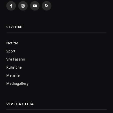
Facebook
Instagram
YouTube
RSS
SEZIONI
Notizie
Sport
Vivi Fasano
Rubriche
Mensile
Mediagallery
VIVI LA CITTÀ