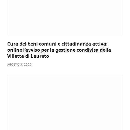
Cura dei beni comuni e cittadinanza attiva:
online l’avviso per la gestione condivisa della
Villetta di Laureto
AGOSTO 5, 2026