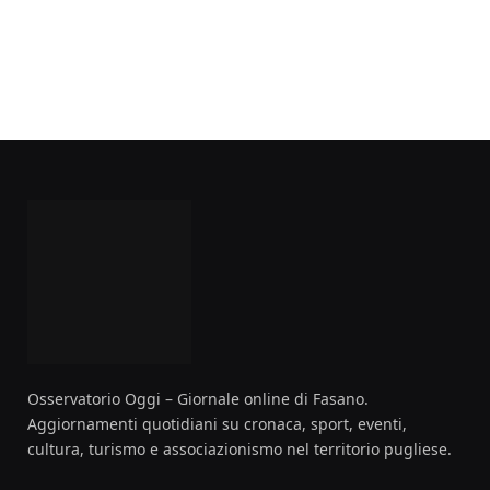
Osservatorio Oggi – Giornale online di Fasano.
Aggiornamenti quotidiani su cronaca, sport, eventi,
cultura, turismo e associazionismo nel territorio pugliese.