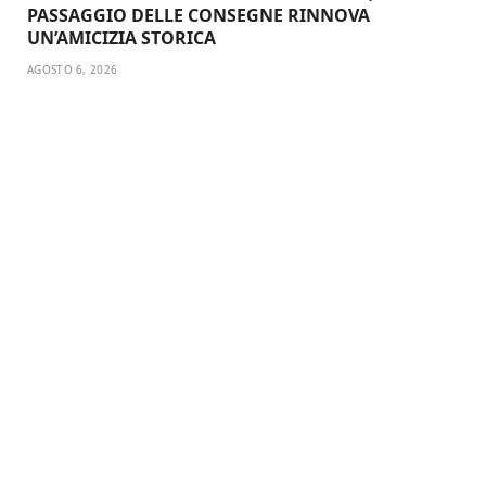
PASSAGGIO DELLE CONSEGNE RINNOVA
UN’AMICIZIA STORICA
AGOSTO 6, 2026