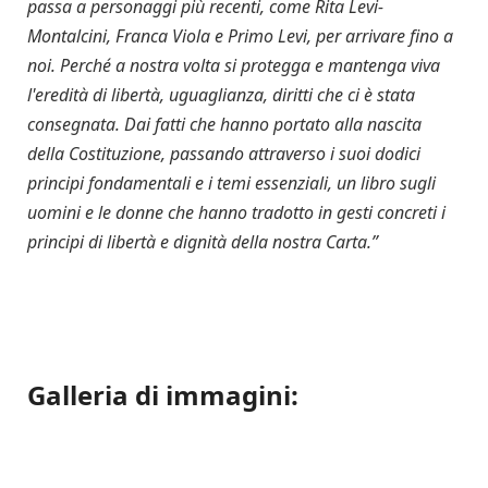
passa a personaggi più recenti, come Rita Levi-
Montalcini, Franca Viola e Primo Levi, per arrivare fino a
noi. Perché a nostra volta si protegga e mantenga viva
l'eredità di libertà, uguaglianza, diritti che ci è stata
consegnata. Dai fatti che hanno portato alla nascita
della Costituzione, passando attraverso i suoi dodici
principi fondamentali e i temi essenziali, un libro sugli
uomini e le donne che hanno tradotto in gesti concreti i
principi di libertà e dignità della nostra Carta.”
Galleria di immagini: