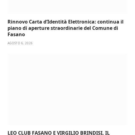
Rinnovo Carta d’Identità Elettronica: continua il
piano di aperture straordinarie del Comune di
Fasano
AGOSTO 6, 2026
LEO CLUB FASANO E VIRGILIO BRINDISI, IL