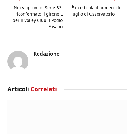
Nuovi gironi di Serie B2:
È in edicola il numero di
riconfermato il girone L
luglio di Osservatorio
per il Volley Club Il Podio
Fasano
Redazione
Articoli
Correlati