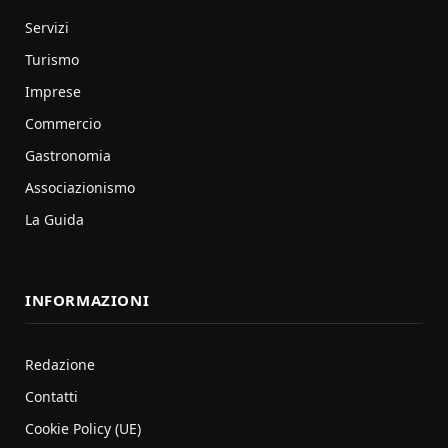
Servizi
Turismo
Imprese
Commercio
Gastronomia
Associazionismo
La Guida
INFORMAZIONI
Redazione
Contatti
Cookie Policy (UE)