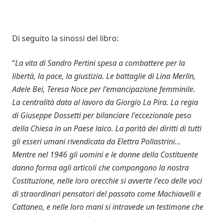
Di seguito la sinossi del libro:
“
La vita di Sandro Pertini spesa a combattere per la
libertà, la pace, la giustizia. Le battaglie di Lina Merlin,
Adele Bei, Teresa Noce per l'emancipazione femminile.
La centralità data al lavoro da Giorgio La Pira. La regia
di Giuseppe Dossetti per bilanciare l'eccezionale peso
della Chiesa in un Paese laico. La parità dei diritti di tutti
gli esseri umani rivendicata da Elettra Pollastrini…
Mentre nel 1946 gli uomini e le donne della Costituente
danno forma agli articoli che compongono la nostra
Costituzione, nelle loro orecchie si avverte l'eco delle voci
di straordinari pensatori del passato come Machiavelli e
Cattaneo, e nelle loro mani si intravede un testimone che