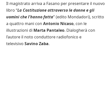
Il magistrato arriva a Fasano per presentare il nuovo
libro “
La Costituzione attraverso le donne e gli
uomini che l'hanno fatta
” (edito Mondadori), scritto
a quattro mani con
Antonio Nicaso
, con le
illustrazioni di
Marta Pantaleo
. Dialogherà con
l’autore il noto conduttore radiofonico e
televisivo
Savino Zaba
.