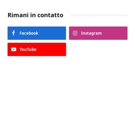
Rimani in contatto
Facebook
Instagram
YouTube