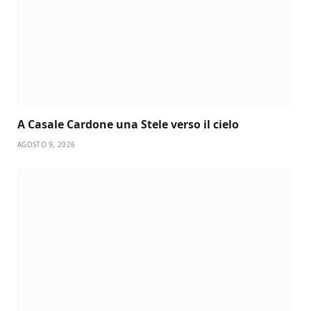
A Casale Cardone una Stele verso il cielo
AGOSTO 9, 2026