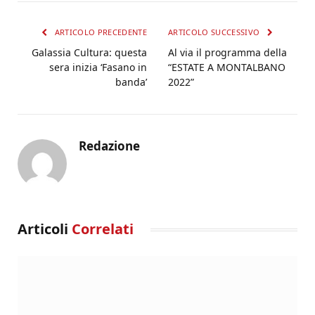
ARTICOLO PRECEDENTE
ARTICOLO SUCCESSIVO
Galassia Cultura: questa
Al via il programma della
sera inizia ‘Fasano in
“ESTATE A MONTALBANO
banda’
2022”
Redazione
Articoli
Correlati