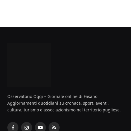
Osservatorio Oggi – Giornale online di Fasano.
Aggiornamenti quotidiani su cronaca, sport, eventi,
cultura, turismo e associazionismo nel territorio pugliese.
Facebook
Instagram
YouTube
RSS