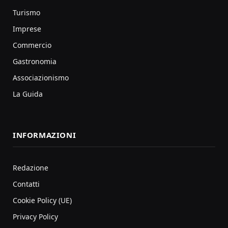
Turismo
Imprese
Commercio
Gastronomia
Associazionismo
La Guida
INFORMAZIONI
Redazione
Contatti
Cookie Policy (UE)
Privacy Policy