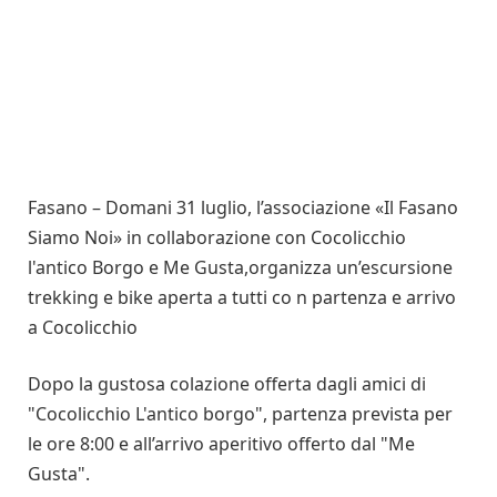
Fasano – Domani 31 luglio, l’associazione «Il Fasano
Siamo Noi» in collaborazione con Cocolicchio
l'antico Borgo e Me Gusta,organizza un’escursione
trekking e bike aperta a tutti co n partenza e arrivo
a Cocolicchio
Dopo la gustosa colazione offerta dagli amici di
"Cocolicchio L'antico borgo", partenza prevista per
le ore 8:00 e all’arrivo aperitivo offerto dal "Me
Gusta".