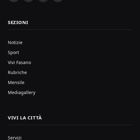
SEZIONI
Notizie
Sport
Vivi Fasano
Rubriche
Mensile
Mediagallery
VIVI LA CITTÀ
Servizi