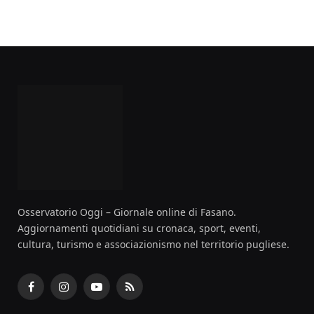
Osservatorio Oggi – Giornale online di Fasano.
Aggiornamenti quotidiani su cronaca, sport, eventi,
cultura, turismo e associazionismo nel territorio pugliese.
Facebook
Instagram
YouTube
RSS