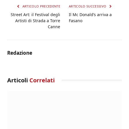
ARTICOLO PRECEDENTE
ARTICOLO SUCCESSIVO
Street Art: il Festival degli
Il Mc Donald’s arriva a
Artisti di Strada a Torre
Fasano
Canne
Redazione
Articoli
Correlati