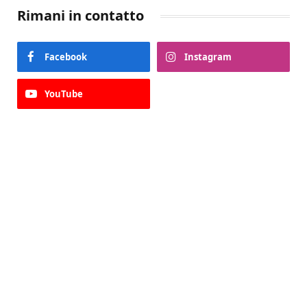
Rimani in contatto
Facebook
Instagram
YouTube