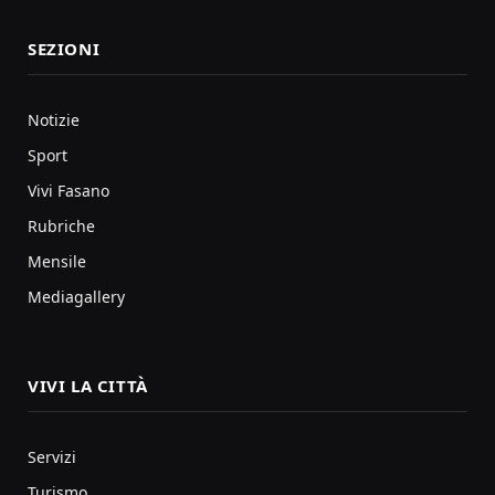
SEZIONI
Notizie
Sport
Vivi Fasano
Rubriche
Mensile
Mediagallery
VIVI LA CITTÀ
Servizi
Turismo