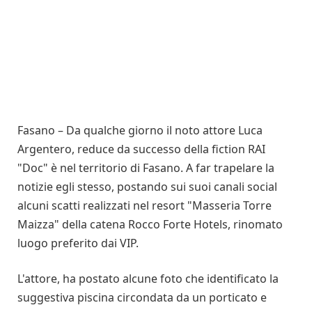
Fasano – Da qualche giorno il noto attore Luca
Argentero, reduce da successo della fiction RAI
"Doc" è nel territorio di Fasano. A far trapelare la
notizie egli stesso, postando sui suoi canali social
alcuni scatti realizzati nel resort "Masseria Torre
Maizza" della catena Rocco Forte Hotels, rinomato
luogo preferito dai VIP.
L'attore, ha postato alcune foto che identificato la
suggestiva piscina circondata da un porticato e