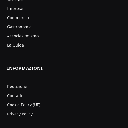
Imprese
Commercio
Gastronomia
Associazionismo
La Guida
INFORMAZIONI
Redazione
Contatti
Cookie Policy (UE)
Privacy Policy