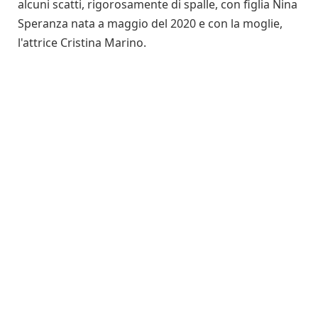
alcuni scatti, rigorosamente di spalle, con figlia Nina
Speranza nata a maggio del 2020 e con la moglie,
l'attrice Cristina Marino.