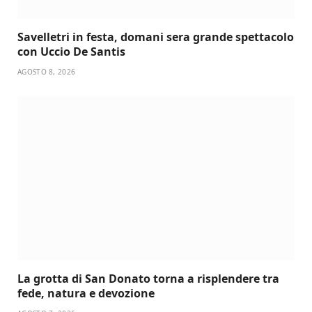
Savelletri in festa, domani sera grande spettacolo
con Uccio De Santis
AGOSTO 8, 2026
La grotta di San Donato torna a risplendere tra
fede, natura e devozione