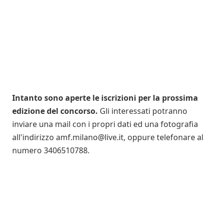
Intanto sono aperte le iscrizioni per la prossima
edizione del concorso.
Gli interessati potranno
inviare una mail con i propri dati ed una fotografia
all'indirizzo amf.milano@live.it, oppure telefonare al
numero 3406510788.