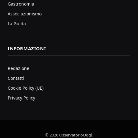
Gastronomia
Associazionismo
La Guida
INFORMAZIONI
Redazione
Contatti
Cookie Policy (UE)
Privacy Policy
© 2026 OsservatorioOggi.