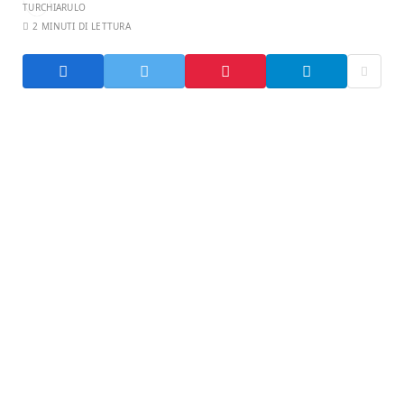
2 MINUTI DI LETTURA