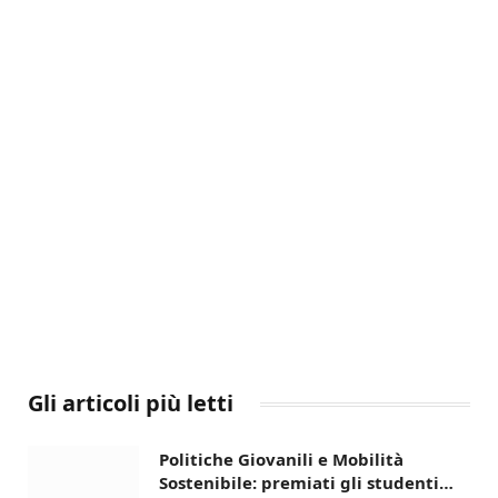
Gli articoli più letti
Politiche Giovanili e Mobilità
Sostenibile: premiati gli studenti