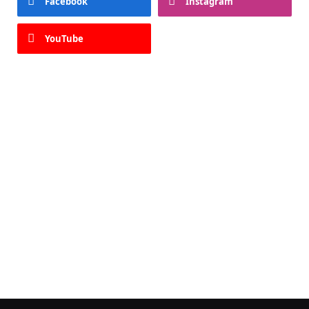
Facebook
Instagram
YouTube