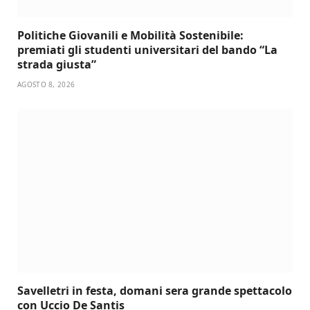
Politiche Giovanili e Mobilità Sostenibile:
premiati gli studenti universitari del bando “La
strada giusta”
AGOSTO 8, 2026
Savelletri in festa, domani sera grande spettacolo
con Uccio De Santis