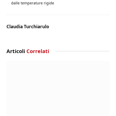
dalle temperature rigide
Claudia Turchiarulo
Articoli
Correlati