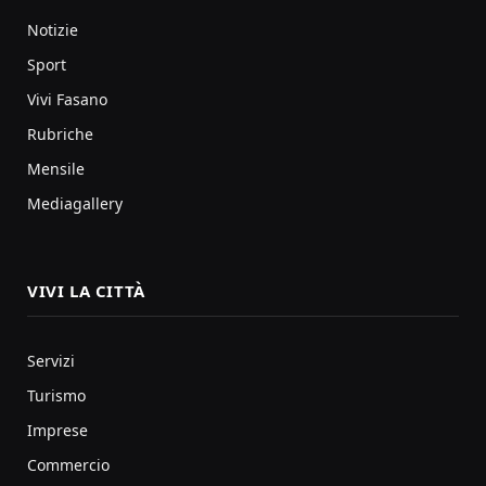
Notizie
Sport
Vivi Fasano
Rubriche
Mensile
Mediagallery
VIVI LA CITTÀ
Servizi
Turismo
Imprese
Commercio