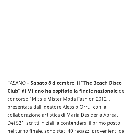
FASANO –
Sabato 8 dicembre, il "The Beach Disco
Club" di Milano ha ospitato la finale nazionale
del
concorso "Miss e Mister Moda Fashion 2012",
presentata dall'ideatore Alessio Orrù, con la
collaborazione artistica di Maria Desideria Aprea.
Dei 521 iscritti iniziali, a contendersi il primo posto,
nel turno finale, sono stati 40 ragazzi provenienti da