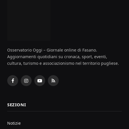
Osservatorio Oggi – Giornale online di Fasano.
Aggiornamenti quotidiani su cronaca, sport, eventi,
cultura, turismo e associazionismo nel territorio pugliese.
Facebook
Instagram
YouTube
RSS
SEZIONI
Notizie