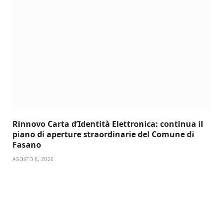
Rinnovo Carta d’Identità Elettronica: continua il
piano di aperture straordinarie del Comune di
Fasano
AGOSTO 6, 2026