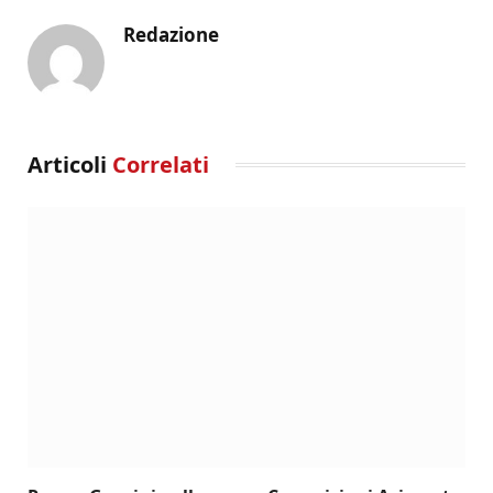
Redazione
Articoli
Correlati