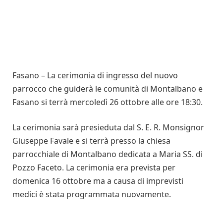
Fasano – La cerimonia di ingresso del nuovo
parrocco che guiderà le comunità di Montalbano e
Fasano si terrà mercoledì 26 ottobre alle ore 18:30.
La cerimonia sarà presieduta dal S. E. R. Monsignor
Giuseppe Favale e si terrà presso la chiesa
parrocchiale di Montalbano dedicata a Maria SS. di
Pozzo Faceto. La cerimonia era prevista per
domenica 16 ottobre ma a causa di imprevisti
medici è stata programmata nuovamente.