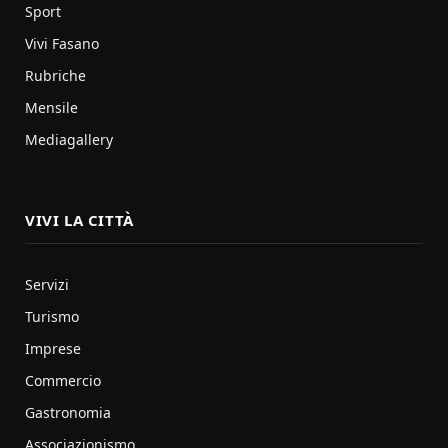
Sport
Vivi Fasano
Rubriche
Mensile
Mediagallery
VIVI LA CITTÀ
Servizi
Turismo
Imprese
Commercio
Gastronomia
Associazionismo