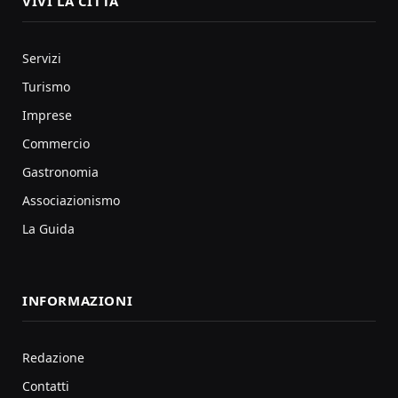
VIVI LA CITTÀ
Servizi
Turismo
Imprese
Commercio
Gastronomia
Associazionismo
La Guida
INFORMAZIONI
Redazione
Contatti