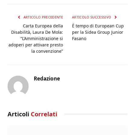
ARTICOLO PRECEDENTE
ARTICOLO SUCCESSIVO
Carta Europea della
È tempo di European Cup
Disabilità, Laura De Mola:
per la Sidea Group Junior
“L’Amministrazione si
Fasano
adoperi per attivare presto
la convenzione”
Redazione
Articoli
Correlati