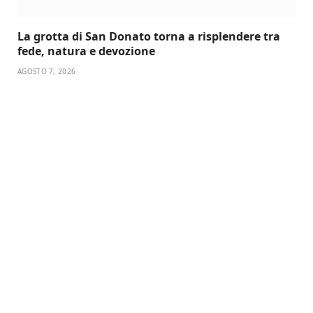
La grotta di San Donato torna a risplendere tra
fede, natura e devozione
AGOSTO 7, 2026