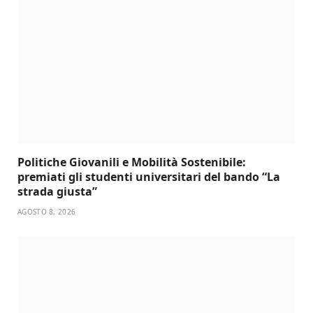
Politiche Giovanili e Mobilità Sostenibile:
premiati gli studenti universitari del bando “La
strada giusta”
AGOSTO 8, 2026