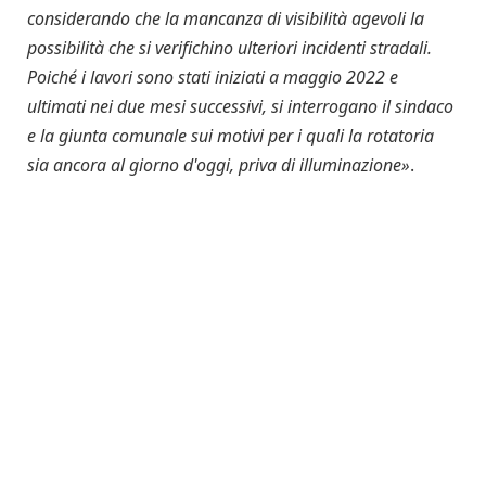
considerando che la mancanza di visibilità agevoli la
possibilità che si verifichino ulteriori incidenti stradali.
Poiché i lavori sono stati iniziati a maggio 2022 e
ultimati nei due mesi successivi, si interrogano il sindaco
e la giunta comunale sui motivi per i quali la rotatoria
sia ancora al giorno d'oggi, priva di illuminazione»
.