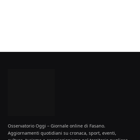
Osservatorio Oggi – Giornale online di Fasano.
Aggiornamenti quotidiani su cronaca, sport, eventi,