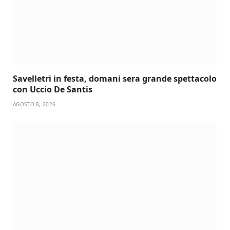
Savelletri in festa, domani sera grande spettacolo
con Uccio De Santis
AGOSTO 8, 2026