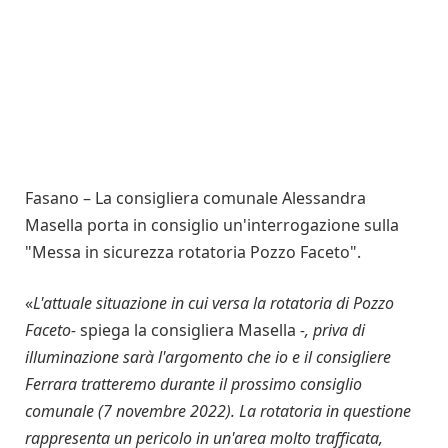
Fasano – La consigliera comunale Alessandra
Masella porta in consiglio un'interrogazione sulla
"Messa in sicurezza rotatoria Pozzo Faceto".
«
L'attuale situazione in cui versa la rotatoria di Pozzo
Faceto-
spiega la consigliera Masella
-, priva di
illuminazione sarà l'argomento che io e il consigliere
Ferrara tratteremo durante il prossimo consiglio
comunale (7 novembre 2022). La rotatoria in questione
rappresenta un pericolo in un'area molto trafficata,