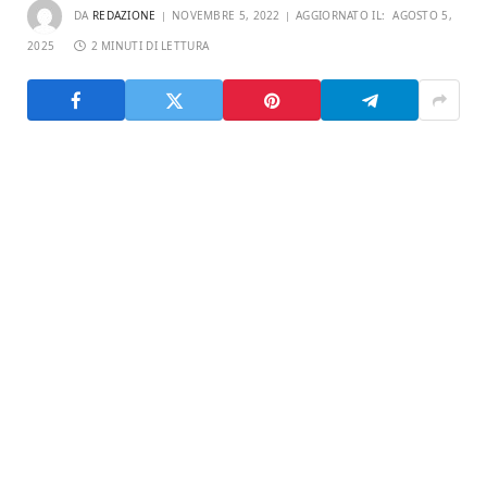
DA
REDAZIONE
NOVEMBRE 5, 2022
AGGIORNATO IL:
AGOSTO 5,
2025
2 MINUTI DI LETTURA