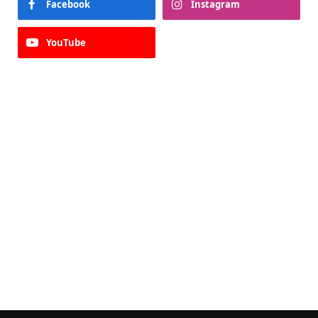
Facebook
Instagram
YouTube