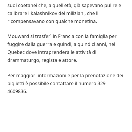
suoi coetanei che, a quell'età, già sapevano pulire e
calibrare i kalashnikov dei miliziani, che li
ricompensavano con qualche monetina.
Mouward si trasferì in Francia con la famiglia per
fuggire dalla guerra e quindi, a quindici anni, nel
Quebec dove intraprenderà le attività di
drammaturgo, regista e attore.
Per maggiori informazioni e per la prenotazione dei
biglietti è possibile contattare il numero 329
4609836.