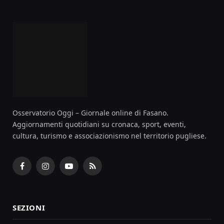
Osservatorio Oggi – Giornale online di Fasano.
Aggiornamenti quotidiani su cronaca, sport, eventi,
cultura, turismo e associazionismo nel territorio pugliese.
Facebook
Instagram
YouTube
RSS
SEZIONI