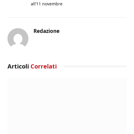
all’11 novembre
Redazione
Articoli
Correlati