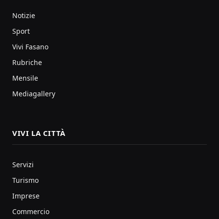
Notizie
Sport
Vivi Fasano
Rubriche
Mensile
Mediagallery
VIVI LA CITTÀ
Servizi
Turismo
Imprese
Commercio