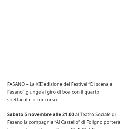
FASANO – La XIII edizione del Festival “Di scena a
Fasano” giunge al giro di boa con il quarto
spettacolo in concorso.
Sabato 5 novembre alle 21.00
al Teatro Sociale di
Fasano la compagnia “Al Castello” di Foligno porterà