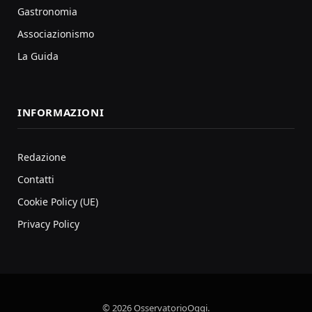
Gastronomia
Associazionismo
La Guida
INFORMAZIONI
Redazione
Contatti
Cookie Policy (UE)
Privacy Policy
© 2026 OsservatorioOggi.