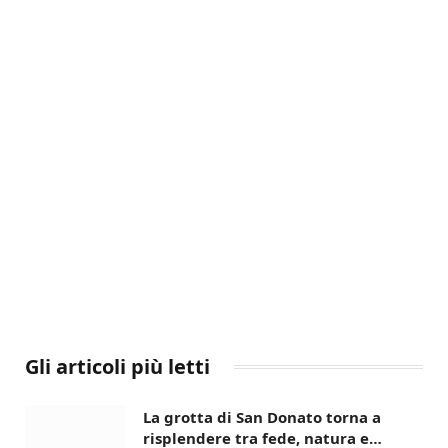
Gli articoli più letti
La grotta di San Donato torna a
risplendere tra fede, natura e