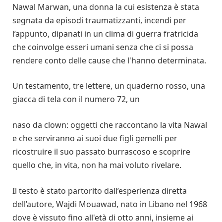
Nawal Marwan, una donna la cui esistenza è stata
segnata da episodi traumatizzanti, incendi per
l’appunto, dipanati in un clima di guerra fratricida
che coinvolge esseri umani senza che ci si possa
rendere conto delle cause che l'hanno determinata.
Un testamento, tre lettere, un quaderno rosso, una
giacca di tela con il numero 72, un
naso da clown: oggetti che raccontano la vita Nawal
e che serviranno ai suoi due figli gemelli per
ricostruire il suo passato burrascoso e scoprire
quello che, in vita, non ha mai voluto rivelare.
Il testo è stato partorito dall’esperienza diretta
dell’autore, Wajdi Mouawad, nato in Libano nel 1968
dove è vissuto fino all'età di otto anni, insieme ai