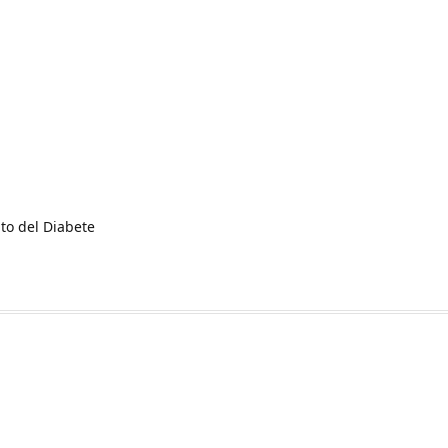
to del Diabete