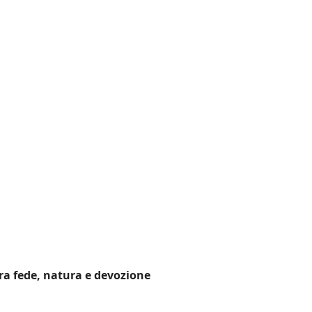
ra fede, natura e devozione