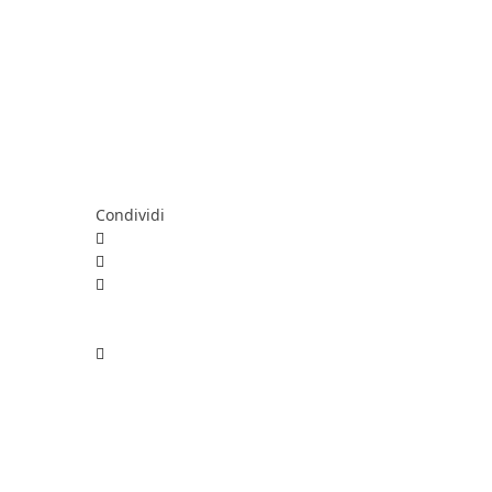
Condividi