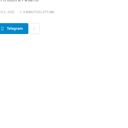
O 5, 2025
4 MINUTI DI LETTURA
Telegram