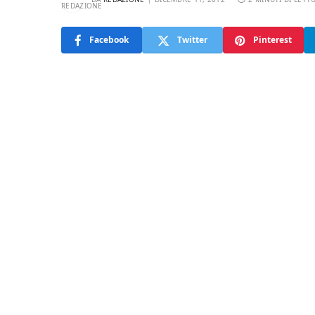
Facebook
Twitter
Pinterest