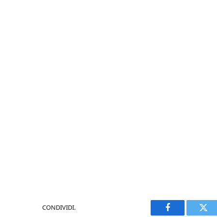
CONDIVIDI.
Facebook
Twi