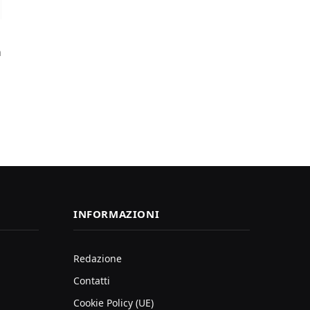
a
INFORMAZIONI
Redazione
Contatti
Cookie Policy (UE)