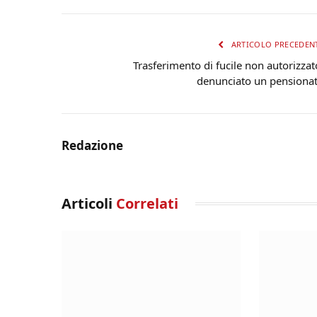
ARTICOLO PRECEDEN
Trasferimento di fucile non autorizzat
denunciato un pensiona
Redazione
Articoli
Correlati