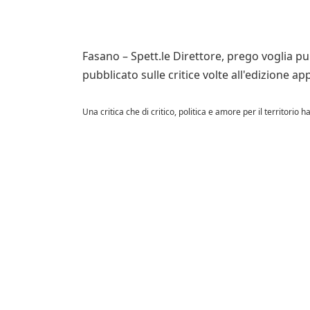
Fasano – Spett.le Direttore, prego voglia pub
pubblicato sulle critice volte all'edizione 
Una critica che di critico, politica e amore per il territorio 