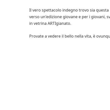
Il vero spettacolo indegno trovo sia questa 
verso un'edizione giovane e per i giovani, 
in vetrina ARTIgianato.
Provate a vedere il bello nella vita, è ovunq