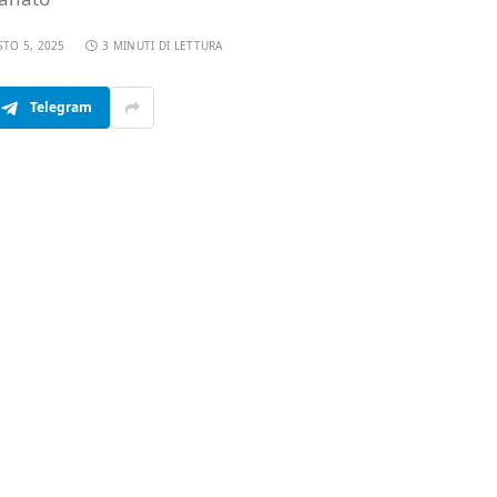
TO 5, 2025
3 MINUTI DI LETTURA
Telegram