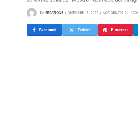
DA
REDAZIONE
DICEMBRE 13, 2022
AGGIORNATO IL:
AGOS
Facebook
Twitter
Pinterest